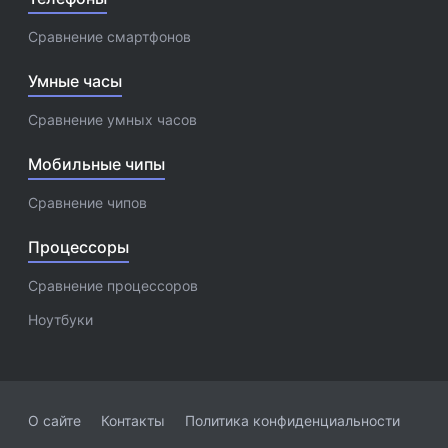
Сравнение смартфонов
Умные часы
Сравнение умных часов
Мобильные чипы
Сравнение чипов
Процессоры
Сравнение процессоров
Ноутбуки
О сайте
Контакты
Политика конфиденциальности