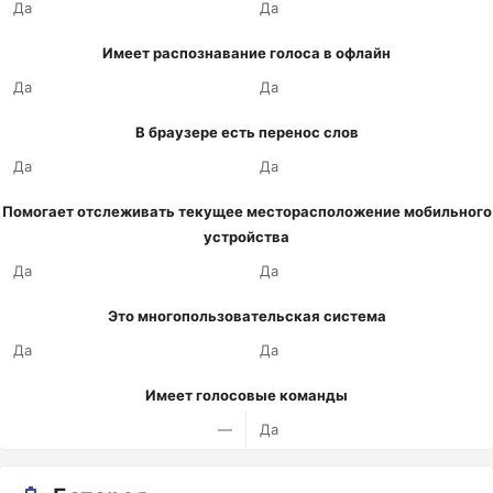
Да
Да
Имеет распознавание голоса в офлайн
Да
Да
В браузере есть перенос слов
Да
Да
Помогает отслеживать текущее месторасположение мобильного
устройства
Да
Да
Это многопользовательская система
Да
Да
Имеет голосовые команды
—
Да