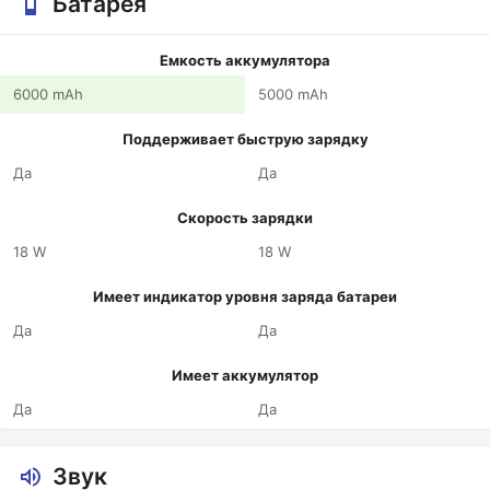
Батарея
Емкость аккумулятора
6000 mAh
5000 mAh
Поддерживает быструю зарядку
Да
Да
Скорость зарядки
18 W
18 W
Имеет индикатор уровня заряда батареи
Да
Да
Имеет аккумулятор
Да
Да
Звук