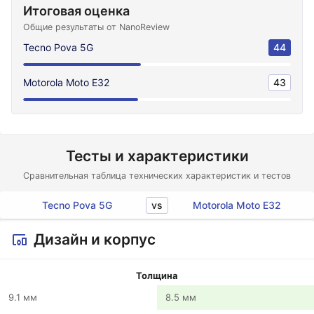
Итоговая оценка
Общие результаты от NanoReview
Tecno Pova 5G
44
Motorola Moto E32
43
Тесты и характеристики
Сравнительная таблица технических характеристик и тестов
vs
Tecno Pova 5G
Motorola Moto E32
Дизайн и корпус
Толщина
9.1 мм
8.5 мм