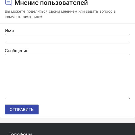
Мнение пользователей
Вы можете поделиться своим мнением или задать вопрос в
комментариях ниже
Имя
Сообщение
ОТПРАВИТЬ
Телефоны