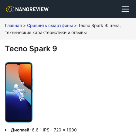
Главная
>
Сравнить смартфоны
>
Tecno Spark 9: цена,
технические характеристики и отзывы
Tecno Spark 9
Дисплей:
6.6 " IPS - 720 x 1600