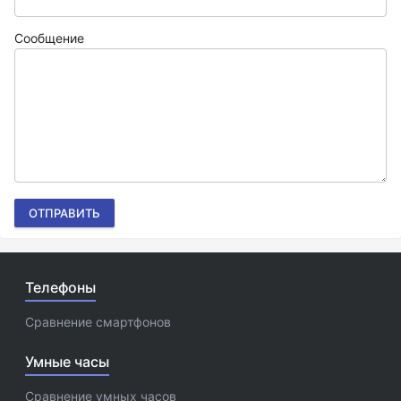
Сообщение
ОТПРАВИТЬ
Телефоны
Сравнение смартфонов
Умные часы
Сравнение умных часов