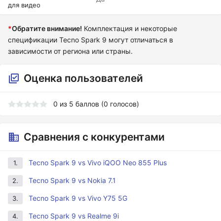
для видео
*
Обратите внимание!
Комплектация и некоторые
спецификации Tecno Spark 9 могут отличаться в
зависимости от региона или страны.
Оценка пользователей
0
из
5
баллов (
0
голосов)
Сравнения с конкурентами
Tecno Spark 9 vs Vivo iQOO Neo 855 Plus
1.
Tecno Spark 9 vs Nokia 7.1
2.
Tecno Spark 9 vs Vivo Y75 5G
3.
Tecno Spark 9 vs Realme 9i
4.