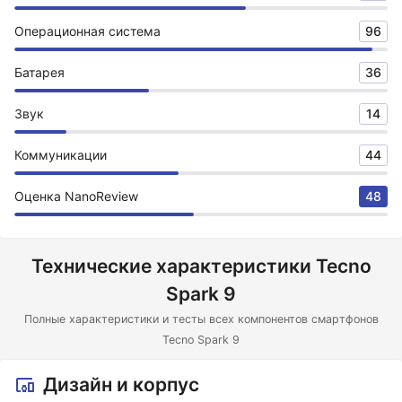
Операционная система
96
Батарея
36
Звук
14
Коммуникации
44
Оценка NanoReview
48
Технические характеристики Tecno
Spark 9
Полные характеристики и тесты всех компонентов смартфонов
Tecno Spark 9
Дизайн и корпус