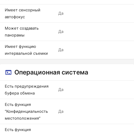
Имеет сенсорный
Да
автофокус
Может создавать
Да
панорамы
Имеет функцию
Да
интервальной съемки
Операционная система
Есть предупреждения
Да
буфера обмена
Есть функция
"Конфиденциальность
Да
местоположения"
Есть функция