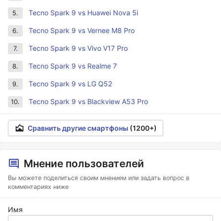
Tecno Spark 9 vs Huawei Nova 5i
5.
Tecno Spark 9 vs Vernee M8 Pro
6.
Tecno Spark 9 vs Vivo V17 Pro
7.
Tecno Spark 9 vs Realme 7
8.
Tecno Spark 9 vs LG Q52
9.
Tecno Spark 9 vs Blackview A53 Pro
10.
Сравнить другие смартфоны
(1200+)
Мнение пользователей
Вы можете поделиться своим мнением или задать вопрос в
комментариях ниже
Имя