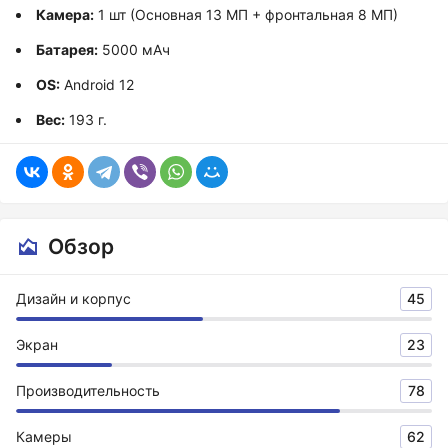
Камера:
1 шт (Основная 13 МП + фронтальная 8 МП)
Батарея:
5000 мАч
OS:
Android 12
Вес:
193 г.
Обзор
Дизайн и корпус
45
Экран
23
Производительность
78
Камеры
62