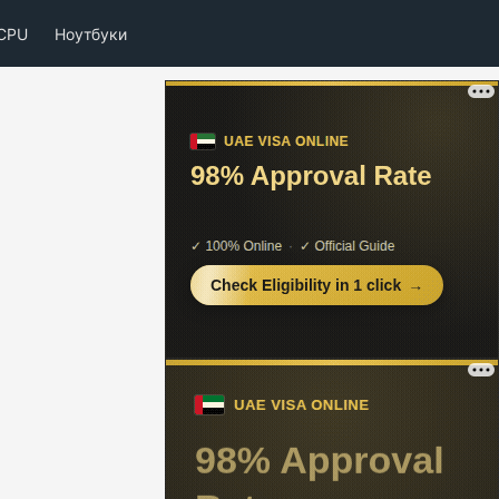
CPU
Ноутбуки