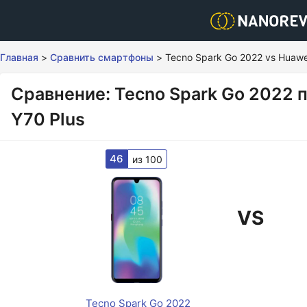
Главная
>
Сравнить смартфоны
>
Tecno Spark Go 2022 vs Huawe
Сравнение: Tecno Spark Go 2022 
Y70 Plus
46
из 100
VS
Tecno Spark Go 2022