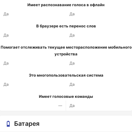
Имеет распознавание голоса в офлайн
Да
Да
В браузере есть перенос слов
Да
Да
Помогает отслеживать текущее месторасположение мобильного
устройства
Да
Да
Это многопользовательская система
Да
Да
Имеет голосовые команды
—
Да
Батарея