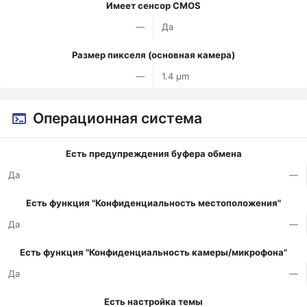
Имеет сенсор CMOS
—
Да
Размер пикселя (основная камера)
—
1.4 µm
Операционная система
Есть предупреждения буфера обмена
Да
—
Есть функция "Конфиденциальность местоположения"
Да
—
Есть функция "Конфиденциальность камеры/микрофона"
Да
—
Есть настройка темы