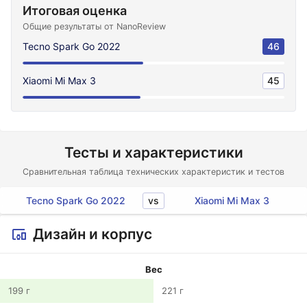
Итоговая оценка
Общие результаты от NanoReview
Tecno Spark Go 2022
46
Xiaomi Mi Max 3
45
Тесты и характеристики
Сравнительная таблица технических характеристик и тестов
vs
Tecno Spark Go 2022
Xiaomi Mi Max 3
Дизайн и корпус
Вес
199 г
221 г