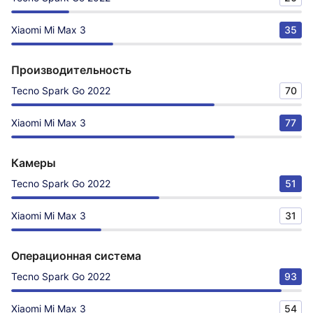
Xiaomi Mi Max 3
35
Производительность
Tecno Spark Go 2022
70
Xiaomi Mi Max 3
77
Камеры
Tecno Spark Go 2022
51
Xiaomi Mi Max 3
31
Операционная система
Tecno Spark Go 2022
93
Xiaomi Mi Max 3
54