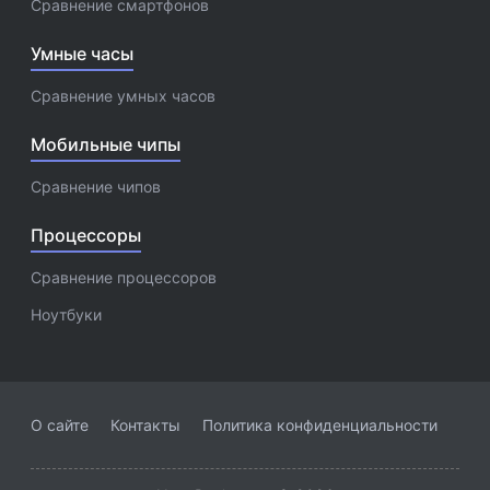
Сравнение смартфонов
Умные часы
Сравнение умных часов
Мобильные чипы
Сравнение чипов
Процессоры
Сравнение процессоров
Ноутбуки
О сайте
Контакты
Политика конфиденциальности