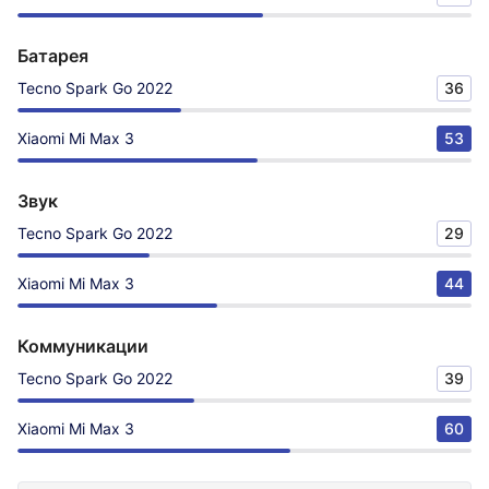
Батарея
Tecno Spark Go 2022
36
Xiaomi Mi Max 3
53
Звук
Tecno Spark Go 2022
29
Xiaomi Mi Max 3
44
Коммуникации
Tecno Spark Go 2022
39
Xiaomi Mi Max 3
60