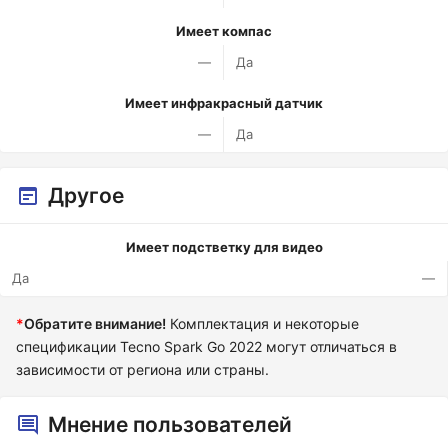
Имеет компас
—
Да
Имеет инфракрасный датчик
—
Да
Другое
Имеет подстветку для видео
Да
—
*
Обратите внимание!
Комплектация и некоторые
спецификации Tecno Spark Go 2022 могут отличаться в
зависимости от региона или страны.
Мнение пользователей