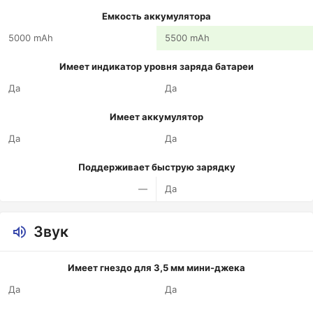
Емкость аккумулятора
5000 mAh
5500 mAh
Имеет индикатор уровня заряда батареи
Да
Да
Имеет аккумулятор
Да
Да
Поддерживает быструю зарядку
—
Да
Звук
Имеет гнездо для 3,5 мм мини-джека
Да
Да