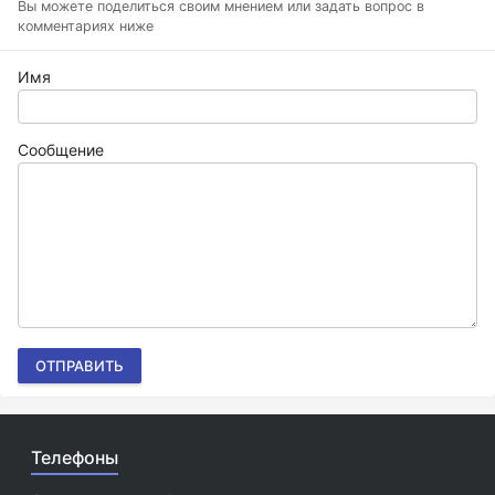
Вы можете поделиться своим мнением или задать вопрос в
комментариях ниже
Имя
Сообщение
ОТПРАВИТЬ
Телефоны