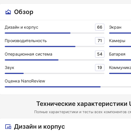
Обзор
Дизайн и корпус
66
Экран
Производительность
71
Камеры
Операционная система
54
Батарея
Звук
19
Коммуник
Оценка NanoReview
Технические характеристики U
Полные характеристики и тесты всех компонентов с
Дизайн и корпус