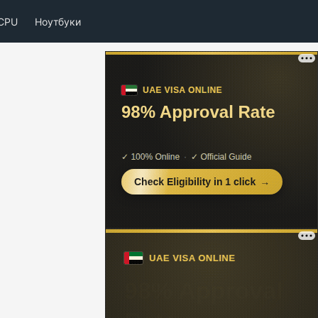
CPU
Ноутбуки