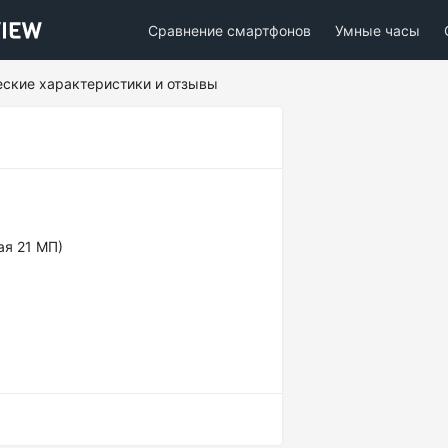
Сравнение смартфонов
Умные часы
ческие характеристики и отзывы
ая 21 МП)