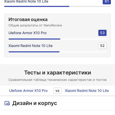
Xiaomi Redmi Note 10 Lite
61
Итоговая оценка
Общие результаты от NanoReview
Ulefone Armor X10 Pro
53
Xiaomi Redmi Note 10 Lite
52
Тесты и характеристики
Сравнительная таблица технических характеристик и тестов
vs
Ulefone Armor X10 Pro
Xiaomi Redmi Note 10 Lite
Дизайн и корпус