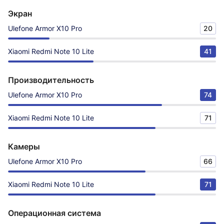
Экран
Ulefone Armor X10 Pro
20
Xiaomi Redmi Note 10 Lite
41
Производительность
Ulefone Armor X10 Pro
74
Xiaomi Redmi Note 10 Lite
71
Камеры
Ulefone Armor X10 Pro
66
Xiaomi Redmi Note 10 Lite
71
Операционная система