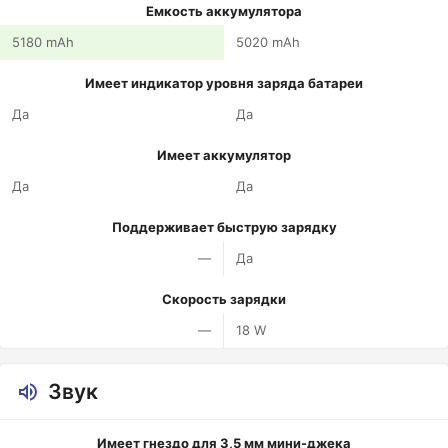
Емкость аккумулятора
5180 mAh
5020 mAh
Имеет индикатор уровня заряда батареи
Да
Да
Имеет аккумулятор
Да
Да
Поддерживает быструю зарядку
—
Да
Скорость зарядки
—
18 W
Звук
Имеет гнездо для 3,5 мм мини-джека