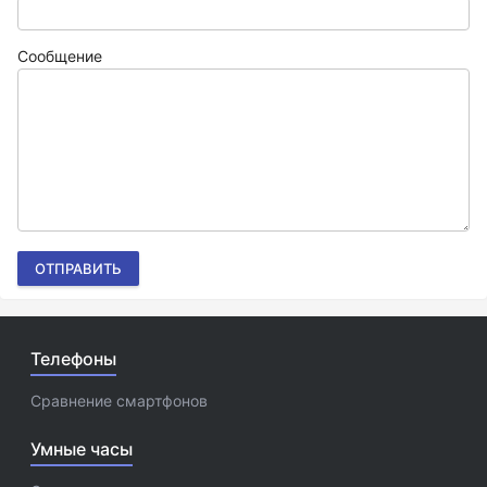
Сообщение
ОТПРАВИТЬ
Телефоны
Сравнение смартфонов
Умные часы