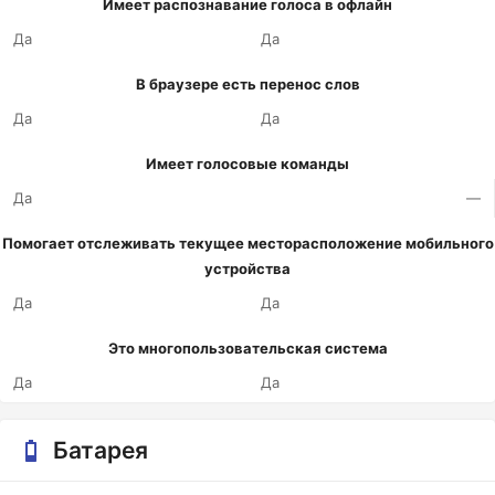
Имеет распознавание голоса в офлайн
Да
Да
В браузере есть перенос слов
Да
Да
Имеет голосовые команды
Да
—
Помогает отслеживать текущее месторасположение мобильного
устройства
Да
Да
Это многопользовательская система
Да
Да
Батарея