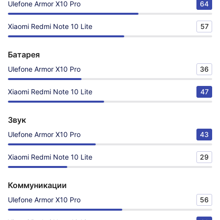
Ulefone Armor X10 Pro
64
Xiaomi Redmi Note 10 Lite
57
Батарея
Ulefone Armor X10 Pro
36
Xiaomi Redmi Note 10 Lite
47
Звук
Ulefone Armor X10 Pro
43
Xiaomi Redmi Note 10 Lite
29
Коммуникации
Ulefone Armor X10 Pro
56