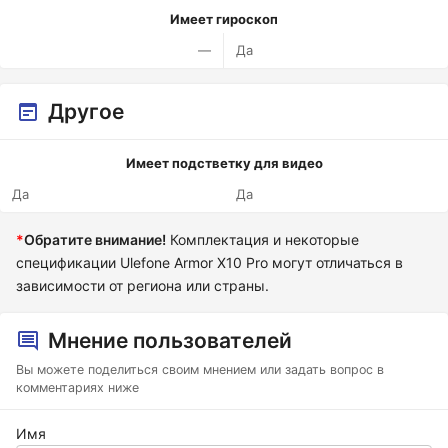
Имеет гироскоп
—
Да
Другое
Имеет подстветку для видео
Да
Да
*
Обратите внимание!
Комплектация и некоторые
спецификации Ulefone Armor X10 Pro могут отличаться в
зависимости от региона или страны.
Мнение пользователей
Вы можете поделиться своим мнением или задать вопрос в
комментариях ниже
Имя