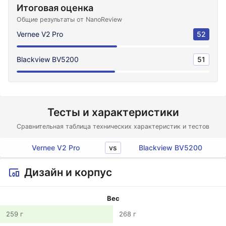
Итоговая оценка
Общие результаты от NanoReview
Vernee V2 Pro
52
Blackview BV5200
51
Тесты и характеристики
Сравнительная таблица технических характеристик и тестов
vs
Vernee V2 Pro
Blackview BV5200
Дизайн и корпус
Вес
259 г
268 г