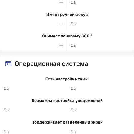
—
Да
Имеет ручной фокус
—
Да
Снимает панораму 360 °
—
Да
Операционная система
Есть настройка темы
Да
Да
Возможна настройка уведомлений
Да
Да
Поддерживает разделенный экран
Да
Да