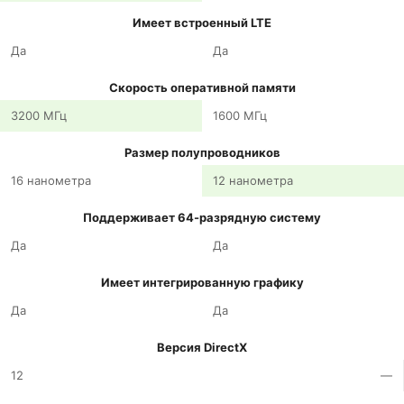
Имеет встроенный LTE
Да
Да
Скорость оперативной памяти
3200 МГц
1600 МГц
Размер полупроводников
16 нанометра
12 нанометра
Поддерживает 64-разрядную систему
Да
Да
Имеет интегрированную графику
Да
Да
Версия DirectX
12
—