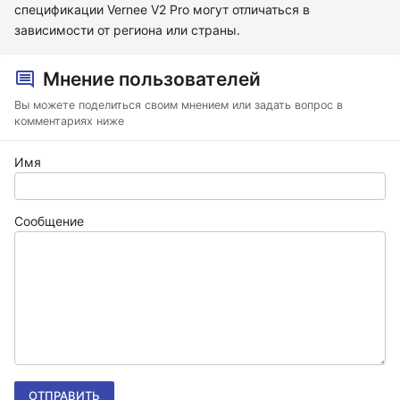
спецификации Vernee V2 Pro могут отличаться в
зависимости от региона или страны.
Мнение пользователей
Вы можете поделиться своим мнением или задать вопрос в
комментариях ниже
Имя
Сообщение
ОТПРАВИТЬ