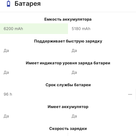
Батарея
Емкость аккумулятора
6200 mAh
5180 mAh
Поддерживает быструю зарядку
Да
Да
Имеет индикатор уровня заряда батареи
Да
Да
Срок службы батареи
96 h
—
Имеет аккумулятор
Да
Да
Скорость зарядки