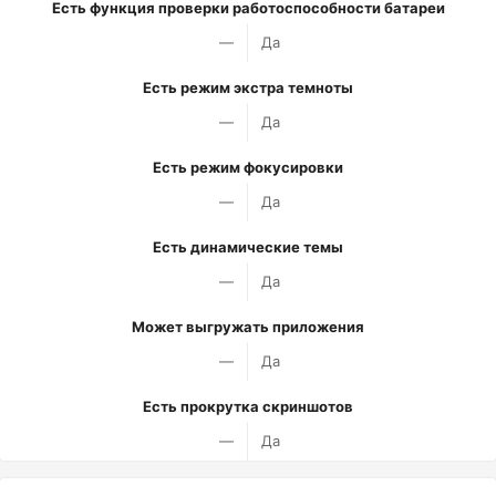
Есть функция проверки работоспособности батареи
—
Да
Есть режим экстра темноты
—
Да
Есть режим фокусировки
—
Да
Есть динамические темы
—
Да
Может выгружать приложения
—
Да
Есть прокрутка скриншотов
—
Да