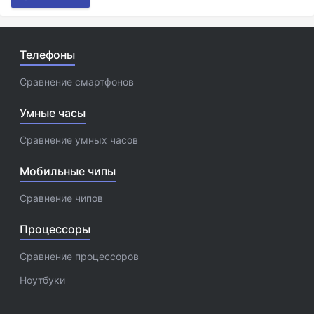
Телефоны
Сравнение смартфонов
Умные часы
Сравнение умных часов
Мобильные чипы
Сравнение чипов
Процессоры
Сравнение процессоров
Ноутбуки