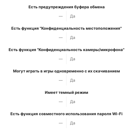
Есть предупреждения буфера обмена
—
Да
Есть функция "Конфиденциальность местоположения"
—
Да
Есть функция "Конфиденциальность камеры/микрофона"
—
Да
Могут играть в игры одновременно с их скачиванием
—
Да
Имеет темный режим
—
Да
Есть функция совместного использования пароля Wi-Fi
—
Да