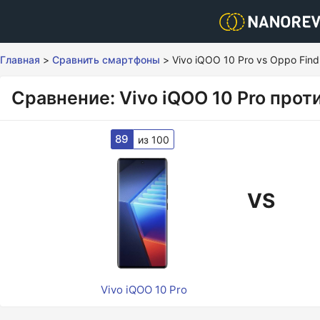
Главная
>
Сравнить смартфоны
>
Vivo iQOO 10 Pro vs Oppo Fin
Сравнение: Vivo iQOO 10 Pro прот
89
из 100
VS
Vivo iQOO 10 Pro