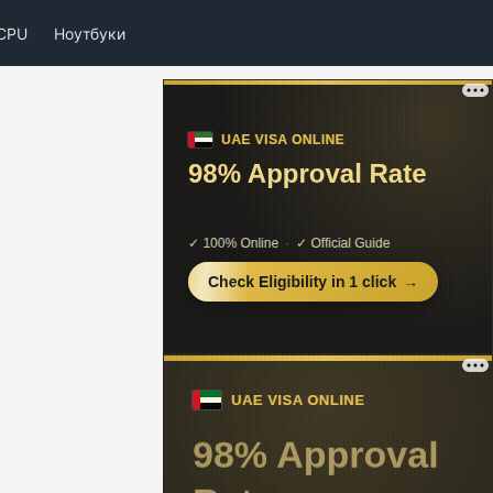
CPU
Ноутбуки