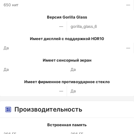
650 нит
—
Версия Gorilla Glass
—
gorilla_glass_6
Имеет дисплей с поддержкой HDR10
Да
—
Имеет сенсорный экран
Да
Да
Имеет фирменное противоударное стекло
—
Да
Производительность
Встроенная память