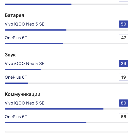
Батарея
Vivo iQOO Neo 5 SE
50
OnePlus 6T
47
Звук
Vivo iQOO Neo 5 SE
29
OnePlus 6T
19
Коммуникации
Vivo iQOO Neo 5 SE
80
OnePlus 6T
66