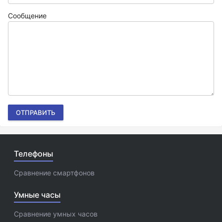
Сообщение
ОТПРАВИТЬ
Телефоны
Сравнение смартфонов
Умные часы
Сравнение умных часов