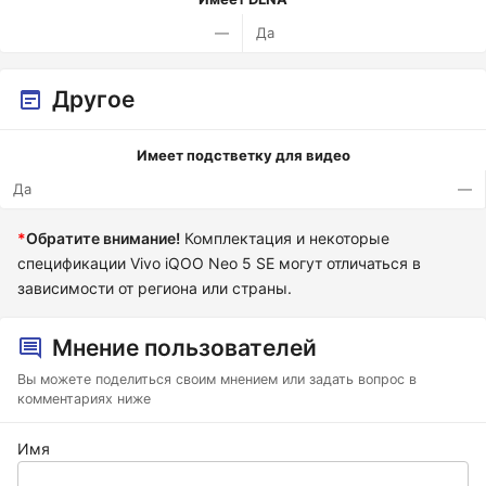
—
Да
Другое
Имеет подстветку для видео
Да
—
*
Обратите внимание!
Комплектация и некоторые
спецификации Vivo iQOO Neo 5 SE могут отличаться в
зависимости от региона или страны.
Мнение пользователей
Вы можете поделиться своим мнением или задать вопрос в
комментариях ниже
Имя