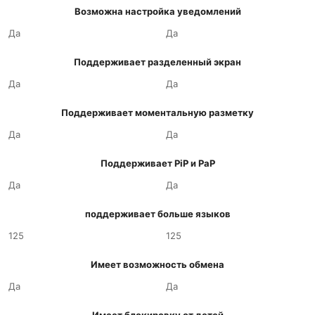
Возможна настройка уведомлений
Да
Да
Поддерживает разделенный экран
Да
Да
Поддерживает моментальную разметку
Да
Да
Поддерживает PiP и PaP
Да
Да
поддерживает больше языков
125
125
Имеет возможность обмена
Да
Да