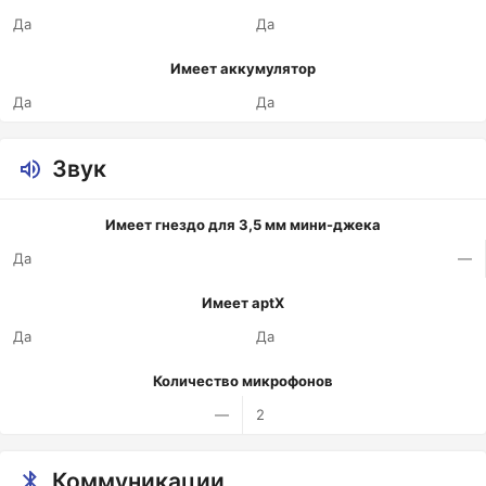
Да
Да
Имеет аккумулятор
Да
Да
Звук
Имеет гнездо для 3,5 мм мини-джека
Да
—
Имеет aptX
Да
Да
Количество микрофонов
—
2
Коммуникации