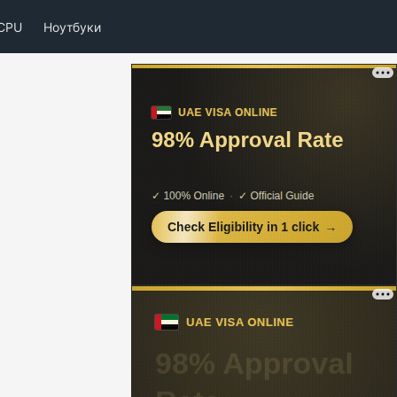
CPU
Ноутбуки