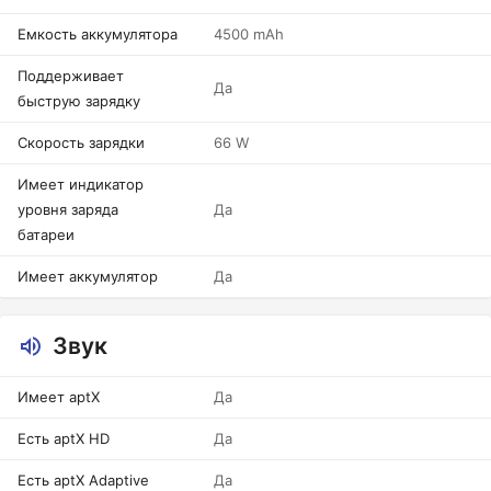
Емкость аккумулятора
4500 mAh
Поддерживает
Да
быструю зарядку
Скорость зарядки
66 W
Имеет индикатор
уровня заряда
Да
батареи
Имеет аккумулятор
Да
Звук
Имеет aptX
Да
Есть aptX HD
Да
Есть aptX Adaptive
Да