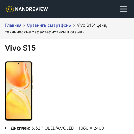
Главная
>
Сравнить смартфоны
>
Vivo S15: цена,
технические характеристики и отзывы
Vivo S15
Дисплей:
6.62 " OLED/AMOLED - 1080 x 2400