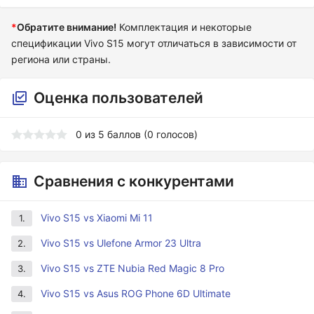
*
Обратите внимание!
Комплектация и некоторые
спецификации Vivo S15 могут отличаться в зависимости от
региона или страны.
Оценка пользователей
0
из
5
баллов (
0
голосов)
Сравнения с конкурентами
Vivo S15 vs Xiaomi Mi 11
1.
Vivo S15 vs Ulefone Armor 23 Ultra
2.
Vivo S15 vs ZTE Nubia Red Magic 8 Pro
3.
Vivo S15 vs Asus ROG Phone 6D Ultimate
4.