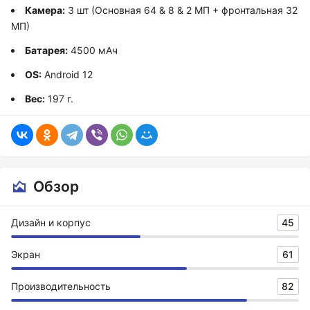
Камера:
3 шт (Основная 64 & 8 & 2 МП + фронтальная 32
МП)
Батарея:
4500 мАч
OS:
Android 12
Вес:
197 г.
Обзор
Дизайн и корпус
45
Экран
61
Производительность
82