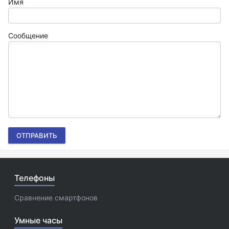
Имя
Сообщение
ОТПРАВИТЬ
Телефоны
Сравнение смартфонов
Умные часы