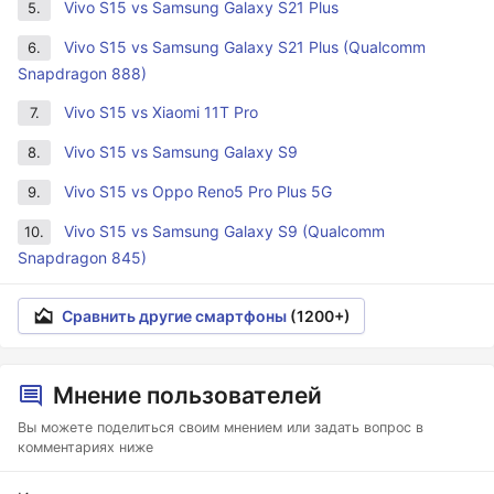
Vivo S15 vs Samsung Galaxy S21 Plus
5.
Vivo S15 vs Samsung Galaxy S21 Plus (Qualcomm
6.
Snapdragon 888)
Vivo S15 vs Xiaomi 11T Pro
7.
Vivo S15 vs Samsung Galaxy S9
8.
Vivo S15 vs Oppo Reno5 Pro Plus 5G
9.
Vivo S15 vs Samsung Galaxy S9 (Qualcomm
10.
Snapdragon 845)
Сравнить другие смартфоны
(1200+)
Мнение пользователей
Вы можете поделиться своим мнением или задать вопрос в
комментариях ниже