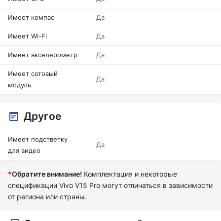
Имеет компас
Да
Имеет Wi-Fi
Да
Имеет акселерометр
Да
Имеет сотовый
Да
модуль
Другое
Имеет подстветку
Да
для видео
*
Обратите внимание!
Комплектация и некоторые
спецификации Vivo V15 Pro могут отличаться в зависимости
от региона или страны.