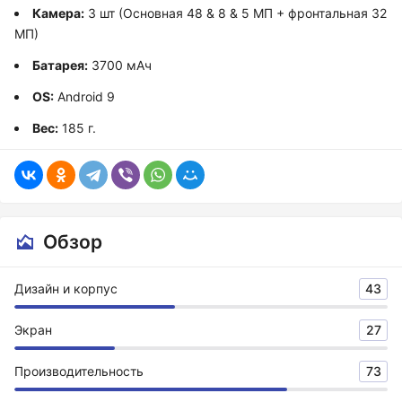
Камера:
3 шт (Основная 48 & 8 & 5 МП + фронтальная 32
МП)
Батарея:
3700 мАч
OS:
Android 9
Вес:
185 г.
Обзор
Дизайн и корпус
43
Экран
27
Производительность
73