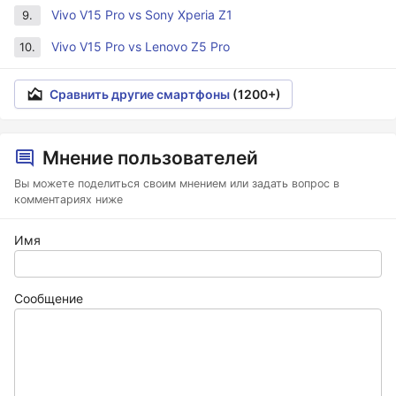
Vivo V15 Pro vs Sony Xperia Z1
9.
Vivo V15 Pro vs Lenovo Z5 Pro
10.
Сравнить другие смартфоны
(1200+)
Мнение пользователей
Вы можете поделиться своим мнением или задать вопрос в
комментариях ниже
Имя
Сообщение