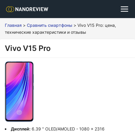
Главная
>
Сравнить смартфоны
>
Vivo V15 Pro: цена,
технические характеристики и отзывы
Vivo V15 Pro
Дисплей:
6.39 " OLED/AMOLED - 1080 x 2316