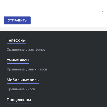
ОТПРАВИТЬ
Телефоны
Сравнение смартфонов
Умные часы
Сравнение умных часов
Мобильные чипы
Сравнение чипов
Процессоры