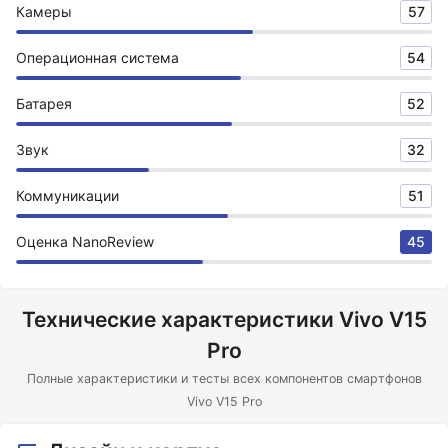
Камеры
57
Операционная система
54
Батарея
52
Звук
32
Коммуникации
51
Оценка NanoReview
45
Технические характеристики Vivo V15
Pro
Полные характеристики и тесты всех компонентов смартфонов
Vivo V15 Pro