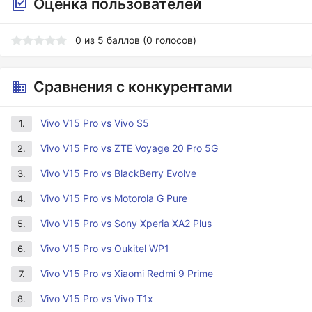
Оценка пользователей
0
из
5
баллов (
0
голосов)
Сравнения с конкурентами
Vivo V15 Pro vs Vivo S5
1.
Vivo V15 Pro vs ZTE Voyage 20 Pro 5G
2.
Vivo V15 Pro vs BlackBerry Evolve
3.
Vivo V15 Pro vs Motorola G Pure
4.
Vivo V15 Pro vs Sony Xperia XA2 Plus
5.
Vivo V15 Pro vs Oukitel WP1
6.
Vivo V15 Pro vs Xiaomi Redmi 9 Prime
7.
Vivo V15 Pro vs Vivo T1x
8.