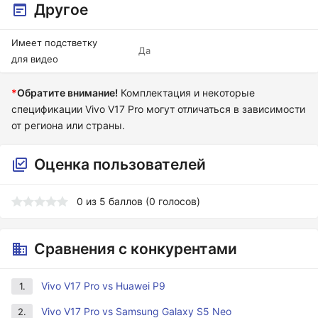
Другое
Имеет подстветку
Да
для видео
*
Обратите внимание!
Комплектация и некоторые
спецификации Vivo V17 Pro могут отличаться в зависимости
от региона или страны.
Оценка пользователей
0
из
5
баллов (
0
голосов)
Сравнения с конкурентами
Vivo V17 Pro vs Huawei P9
1.
Vivo V17 Pro vs Samsung Galaxy S5 Neo
2.