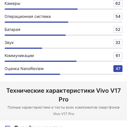
Камеры
62
Операционная система
54
Батарея
52
Звук
32
Коммуникации
61
Оценка NanoReview
47
Технические характеристики Vivo V17
Pro
Полные характеристики и тесты всех компонентов смартфонов
Vivo V17 Pro