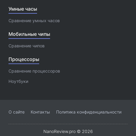
Умные часы
Сравнение умных часов
Мобильные чипы
Сравнение чипов
Процессоры
Сравнение процессоров
Ноутбуки
О сайте
Контакты
Политика конфиденциальности
NanoReview.pro © 2026