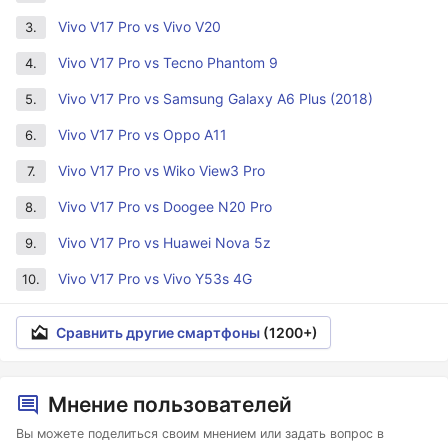
Vivo V17 Pro vs Vivo V20
3.
Vivo V17 Pro vs Tecno Phantom 9
4.
Vivo V17 Pro vs Samsung Galaxy A6 Plus (2018)
5.
Vivo V17 Pro vs Oppo A11
6.
Vivo V17 Pro vs Wiko View3 Pro
7.
Vivo V17 Pro vs Doogee N20 Pro
8.
Vivo V17 Pro vs Huawei Nova 5z
9.
Vivo V17 Pro vs Vivo Y53s 4G
10.
Сравнить другие смартфоны
(1200+)
Мнение пользователей
Вы можете поделиться своим мнением или задать вопрос в