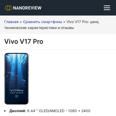
Главная
>
Сравнить смартфоны
>
Vivo V17 Pro: цена,
технические характеристики и отзывы
Vivo V17 Pro
Дисплей:
6.44 " OLED/AMOLED - 1080 x 2400