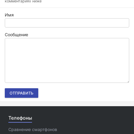
комментариях ниже
Имя
Сообщение
ОТПРАВИТЬ
Телефоны
Сравнение смартфонов