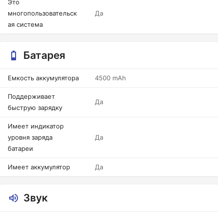
Это
многопользовательск
Да
ая система
Батарея
Емкость аккумулятора
4500 mAh
Поддерживает
Да
быструю зарядку
Имеет индикатор
уровня заряда
Да
батареи
Имеет аккумулятор
Да
Звук