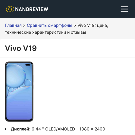
Главная
>
Сравнить смартфоны
>
Vivo V19: цена,
технические характеристики и отзывы
Vivo V19
Дисплей:
6.44 " OLED/AMOLED - 1080 x 2400