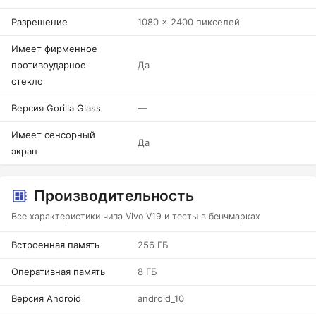
Разрешение
1080 x 2400 пикселей
Имеет фирменное
противоударное
Да
стекло
Версия Gorilla Glass
—
Имеет сенсорный
Да
экран
Производительность
Все характеристики чипа Vivo V19 и тесты в бенчмарках
Встроенная память
256 ГБ
Оперативная память
8 ГБ
Версия Android
android_10