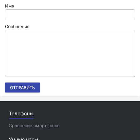
Имя
Сообщение
ОТПРАВИТЬ
Телефоны
Сравнение смартфонов
Умные часы