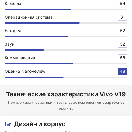
Камеры
54
Операционная система
61
Батарея
52
Звук
32
Коммуникации
56
Оценка NanoReview
48
Технические характеристики Vivo V19
Полные характеристики и тесты всех компонентов смартфонов
Vivo V19
Дизайн и корпус