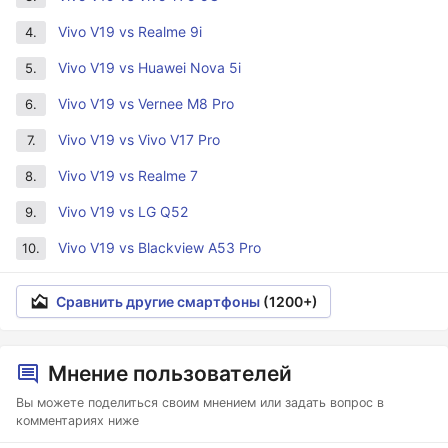
Vivo V19 vs Realme 9i
4.
Vivo V19 vs Huawei Nova 5i
5.
Vivo V19 vs Vernee M8 Pro
6.
Vivo V19 vs Vivo V17 Pro
7.
Vivo V19 vs Realme 7
8.
Vivo V19 vs LG Q52
9.
Vivo V19 vs Blackview A53 Pro
10.
Сравнить другие смартфоны
(1200+)
Мнение пользователей
Вы можете поделиться своим мнением или задать вопрос в
комментариях ниже