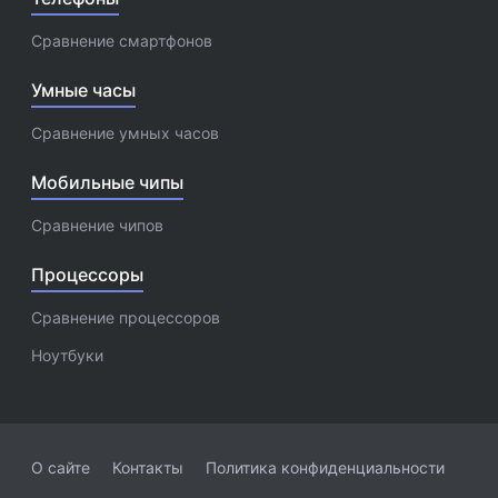
Сравнение смартфонов
Умные часы
Сравнение умных часов
Мобильные чипы
Сравнение чипов
Процессоры
Сравнение процессоров
Ноутбуки
О сайте
Контакты
Политика конфиденциальности