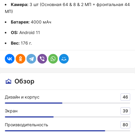
Камера:
3 шт (Основная 64 & 8 & 2 МП + фронтальная 44
МП)
Батарея:
4000 мАч
OS:
Android 11
Вес:
176 г.
Обзор
Дизайн и корпус
46
Экран
39
Производительность
80