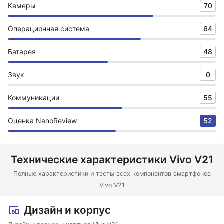
Камеры
70
Операционная система
64
Батарея
48
Звук
0
Коммуникации
55
Оценка NanoReview
52
Технические характеристики Vivo V21
Полные характеристики и тесты всех компонентов смартфонов
Vivo V21
Дизайн и корпус