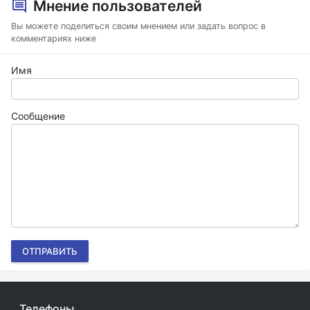
Мнение пользователей
Вы можете поделиться своим мнением или задать вопрос в
комментариях ниже
Имя
Сообщение
ОТПРАВИТЬ
Телефоны