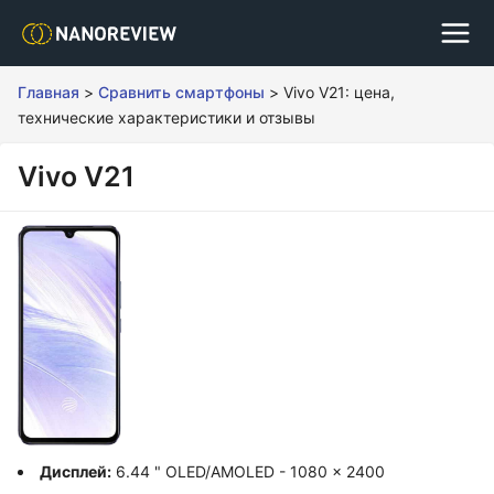
Главная
>
Сравнить смартфоны
>
Vivo V21: цена,
технические характеристики и отзывы
Vivo V21
Дисплей:
6.44 " OLED/AMOLED - 1080 x 2400