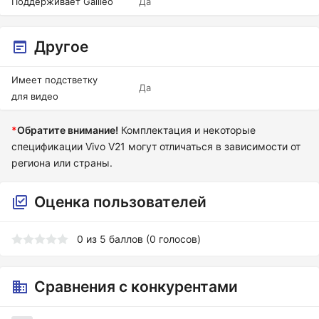
Поддерживает Galileo
Да
Другое
Имеет подстветку
Да
для видео
*
Обратите внимание!
Комплектация и некоторые
спецификации Vivo V21 могут отличаться в зависимости от
региона или страны.
Оценка пользователей
0
из
5
баллов (
0
голосов)
Сравнения с конкурентами