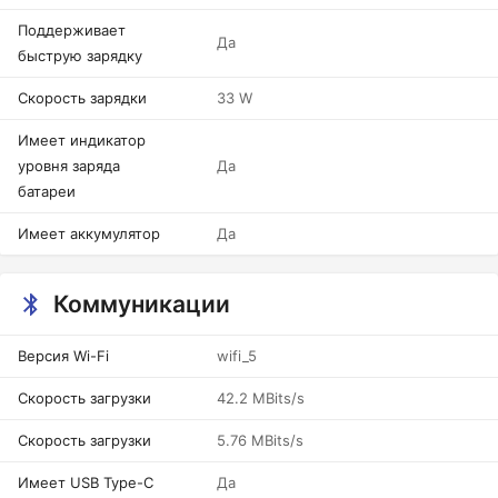
Поддерживает
Да
быструю зарядку
Скорость зарядки
33 W
Имеет индикатор
уровня заряда
Да
батареи
Имеет аккумулятор
Да
Коммуникации
Версия Wi-Fi
wifi_5
Скорость загрузки
42.2 MBits/s
Скорость загрузки
5.76 MBits/s
Имеет USB Type-C
Да