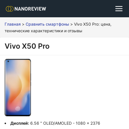
Главная
>
Сравнить смартфоны
>
Vivo X50 Pro: цена,
технические характеристики и отзывы
Vivo X50 Pro
Дисплей:
6.56 " OLED/AMOLED - 1080 x 2376