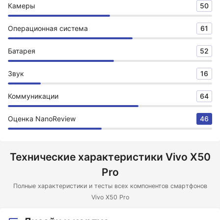
Камеры
50
Операционная система
61
Батарея
52
Звук
16
Коммуникации
64
Оценка NanoReview
46
Технические характеристики Vivo X50
Pro
Полные характеристики и тесты всех компонентов смартфонов
Vivo X50 Pro