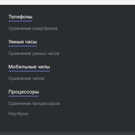
Телефоны
Сравнение смартфонов
Умные часы
Сравнение умных часов
Мобильные чипы
Сравнение чипов
Процессоры
Сравнение процессоров
Ноутбуки