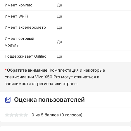
Имеет компас
Да
Имеет Wi-Fi
Да
Имеет акселерометр
Да
Имеет сотовый
Да
модуль
Поддерживает Galileo
Да
*
Обратите внимание!
Комплектация и некоторые
спецификации Vivo X50 Pro могут отличаться в
зависимости от региона или страны.
Оценка пользователей
0
из
5
баллов (
0
голосов)