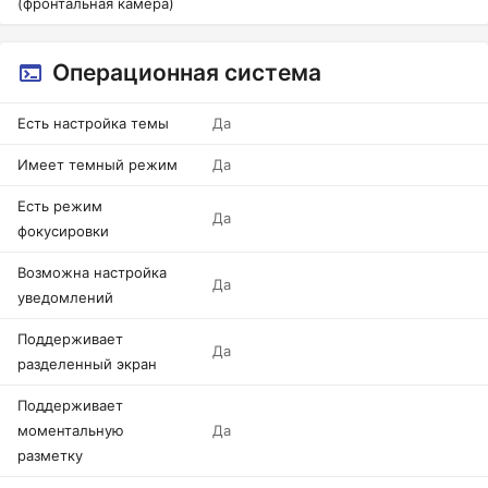
(фронтальная камера)
Операционная система
Есть настройка темы
Да
Имеет темный режим
Да
Есть режим
Да
фокусировки
Возможна настройка
Да
уведомлений
Поддерживает
Да
разделенный экран
Поддерживает
моментальную
Да
разметку