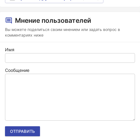
Мнение пользователей
Вы можете поделиться своим мнением или задать вопрос в
комментариях ниже
Имя
Сообщение
ОТПРАВИТЬ