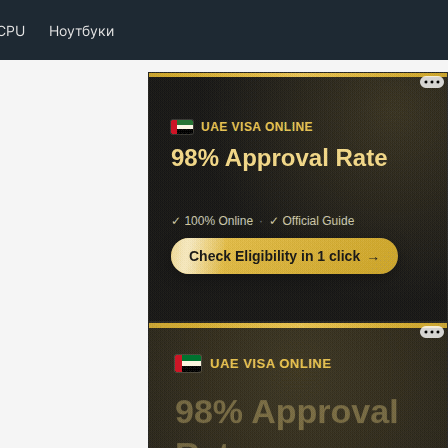
CPU
Ноутбуки