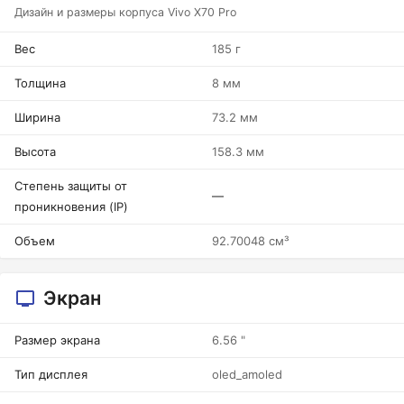
Дизайн и размеры корпуса Vivo X70 Pro
Вес
185 г
Толщина
8 мм
Ширина
73.2 мм
Высота
158.3 мм
Степень защиты от
—
проникновения (IP)
Объем
92.70048 см³
Экран
Размер экрана
6.56 "
Тип дисплея
oled_amoled