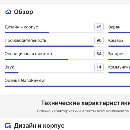
Обзор
Дизайн и корпус
45
Экран
Производительность
90
Камеры
Операционная система
64
Батарея
Звук
14
Коммуник
Оценка NanoReview
Технические характеристики
Полные характеристики и тесты всех компонентов 
Дизайн и корпус