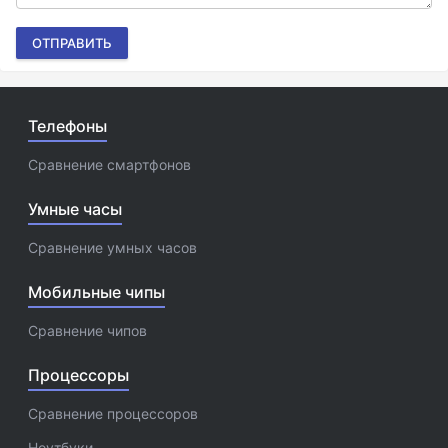
ОТПРАВИТЬ
Телефоны
Сравнение смартфонов
Умные часы
Сравнение умных часов
Мобильные чипы
Сравнение чипов
Процессоры
Сравнение процессоров
Ноутбуки