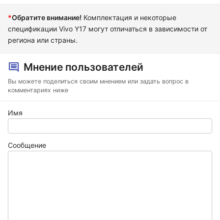
*
Обратите внимание!
Комплектация и некоторые
спецификации Vivo Y17 могут отличаться в зависимости от
региона или страны.
Мнение пользователей
Вы можете поделиться своим мнением или задать вопрос в
комментариях ниже
Имя
Сообщение