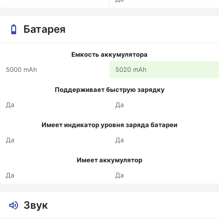
Батарея
Емкость аккумулятора
5000 mAh
5020 mAh
Поддерживает быструю зарядку
Да
Да
Имеет индикатор уровня заряда батареи
Да
Да
Имеет аккумулятор
Да
Да
Звук