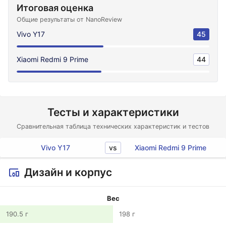
Итоговая оценка
Общие результаты от NanoReview
Vivo Y17
45
Xiaomi Redmi 9 Prime
44
Тесты и характеристики
Сравнительная таблица технических характеристик и тестов
vs
Vivo Y17
Xiaomi Redmi 9 Prime
Дизайн и корпус
Вес
190.5 г
198 г