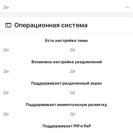
Да
—
Операционная система
Есть настройка темы
Да
Да
Возможна настройка уведомлений
Да
Да
Поддерживает разделенный экран
Да
Да
Поддерживает моментальную разметку
Да
Да
Поддерживает PiP и PaP