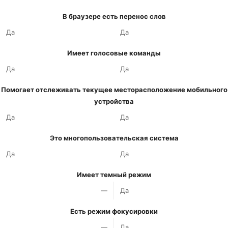
В браузере есть перенос слов
Да
Да
Имеет голосовые команды
Да
Да
Помогает отслеживать текущее месторасположение мобильного
устройства
Да
Да
Это многопользовательская система
Да
Да
Имеет темный режим
—
Да
Есть режим фокусировки
—
Да