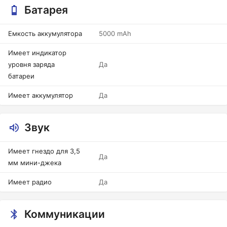
Батарея
Емкость аккумулятора
5000 mAh
Имеет индикатор
уровня заряда
Да
батареи
Имеет аккумулятор
Да
Звук
Имеет гнездо для 3,5
Да
мм мини-джека
Имеет радио
Да
Коммуникации