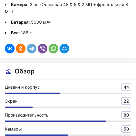
Камера:
3 шт (Основная 48 & 5 & 2 МП + фронтальная 8
МП)
Батарея:
5000 мАч
Вес:
188 г.
Обзор
Дизайн и корпус
44
Экран
22
Производительность
80
Камеры
50