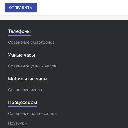
ОТПРАВИТЬ
Телефоны
Сравнение смартфонов
Умные часы
Сравнение умных часов
Мобильные чипы
Сравнение чипов
Процессоры
Сравнение процессоров
Ноутбуки