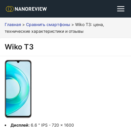
Главная
>
Сравнить смартфоны
>
Wiko T3: цена,
технические характеристики и отзывы
Wiko T3
Дисплей:
6.6 " IPS - 720 x 1600