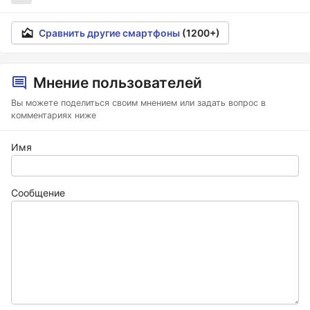
Сравнить другие смартфоны
(1200+)
Мнение пользователей
Вы можете поделиться своим мнением или задать вопрос в
комментариях ниже
Имя
Сообщение