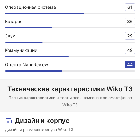
Операционная система
61
Батарея
36
Звук
29
Коммуникации
49
Оценка NanoReview
44
Технические характеристики Wiko T3
Полные характеристики и тесты всех компонентов смартфонов
Wiko T3
Дизайн и корпус
Дизайн и размеры корпуса Wiko T3