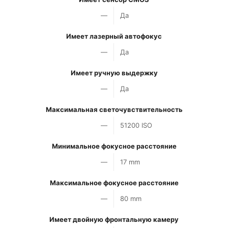
—
Да
Имеет лазерный автофокус
—
Да
Имеет ручную выдержку
—
Да
Максимальная светочувствительность
—
51200 ISO
Минимальное фокусное расстояние
—
17 mm
Максимальное фокусное расстояние
—
80 mm
Имеет двойную фронтальную камеру