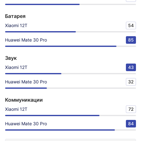
Батарея
Xiaomi 12T
54
Huawei Mate 30 Pro
85
Звук
Xiaomi 12T
43
Huawei Mate 30 Pro
32
Коммуникации
Xiaomi 12T
72
Huawei Mate 30 Pro
84