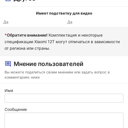
Имеет подстветку для видео
Да
Да
*
Обратите внимание!
Комплектация и некоторые
спецификации Xiaomi 12T могут отличаться в зависимости
от региона или страны.
Мнение пользователей
Вы можете поделиться своим мнением или задать вопрос в
комментариях ниже
Имя
Сообщение