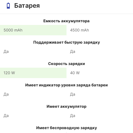
Батарея
Емкость аккумулятора
5000 mAh
4500 mAh
Поддерживает быструю зарядку
Да
Да
Скорость зарядки
120 W
40 W
Имеет индикатор уровня заряда батареи
Да
Да
Имеет аккумулятор
Да
Да
Имеет беспроводную зарядку