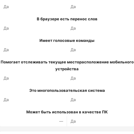
Да
Да
В браузере есть перенос слов
Да
Да
Имеет голосовые команды
Да
Да
Помогает отслеживать текущее месторасположение мобильного
устройства
Да
Да
Это многопользовательская система
Да
Да
Может быть использован в качестве ПК
—
Да