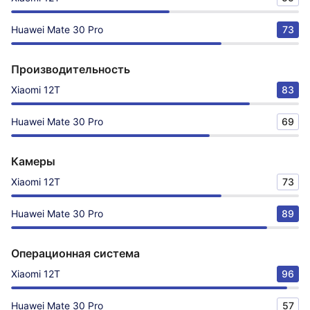
Huawei Mate 30 Pro
73
Производительность
Xiaomi 12T
83
Huawei Mate 30 Pro
69
Камеры
Xiaomi 12T
73
Huawei Mate 30 Pro
89
Операционная система
Xiaomi 12T
96
Huawei Mate 30 Pro
57