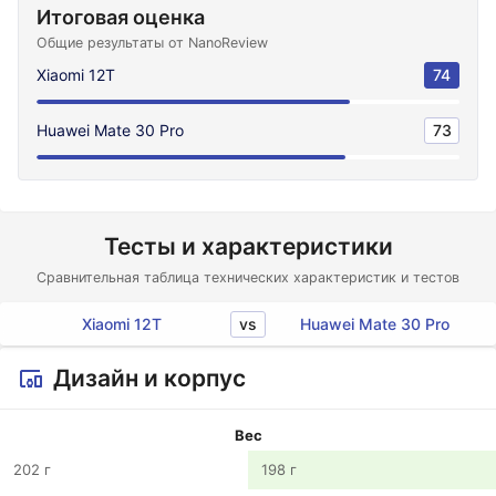
Итоговая оценка
Общие результаты от NanoReview
Xiaomi 12T
74
Huawei Mate 30 Pro
73
Тесты и характеристики
Сравнительная таблица технических характеристик и тестов
vs
Xiaomi 12T
Huawei Mate 30 Pro
Дизайн и корпус
Вес
202 г
198 г