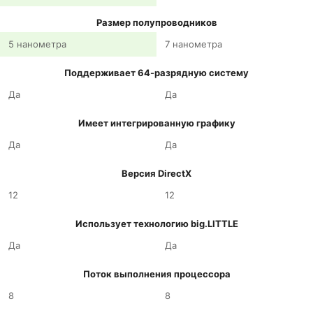
Размер полупроводников
5 нанометра
7 нанометра
Поддерживает 64-разрядную систему
Да
Да
Имеет интегрированную графику
Да
Да
Версия DirectX
12
12
Использует технологию big.LITTLE
Да
Да
Поток выполнения процессора
8
8