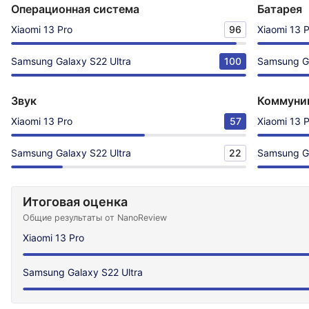
Операционная система
Батарея
Xiaomi 13 Pro
96
Xiaomi 13 
Samsung Galaxy S22 Ultra
100
Samsung Ga
Звук
Коммуни
Xiaomi 13 Pro
57
Xiaomi 13 
Samsung Galaxy S22 Ultra
22
Samsung Ga
Итоговая оценка
Общие результаты от NanoReview
Xiaomi 13 Pro
Samsung Galaxy S22 Ultra