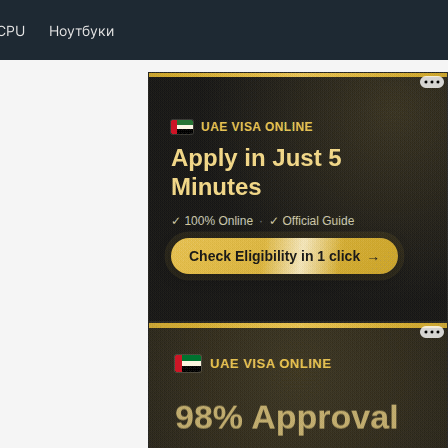
CPU
Ноутбуки