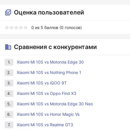
Оценка пользователей
0
из
5
баллов (
0
голосов)
Сравнения с конкурентами
Xiaomi Mi 10S vs Motorola Edge 30
1.
Xiaomi Mi 10S vs Nothing Phone 1
2.
Xiaomi Mi 10S vs iQOO 9T
3.
Xiaomi Mi 10S vs Oppo Find X3
4.
Xiaomi Mi 10S vs Motorola Edge 30 Neo
5.
Xiaomi Mi 10S vs Honor Magic Vs
6.
Xiaomi Mi 10S vs Realme GT3
7.