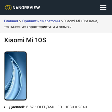
Главная
>
Сравнить смартфоны
>
Xiaomi Mi 10S: цена,
технические характеристики и отзывы
Xiaomi Mi 10S
Дисплей:
6.67 " OLED/AMOLED - 1080 x 2340