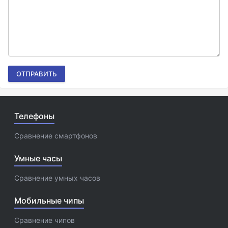
ОТПРАВИТЬ
Телефоны
Сравнение смартфонов
Умные часы
Сравнение умных часов
Мобильные чипы
Сравнение чипов