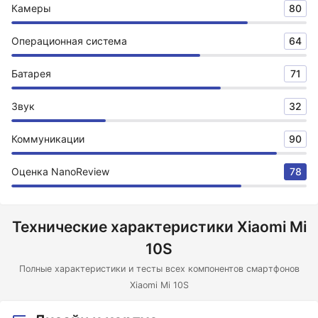
Камеры
80
Операционная система
64
Батарея
71
Звук
32
Коммуникации
90
Оценка NanoReview
78
Технические характеристики Xiaomi Mi
10S
Полные характеристики и тесты всех компонентов смартфонов
Xiaomi Mi 10S