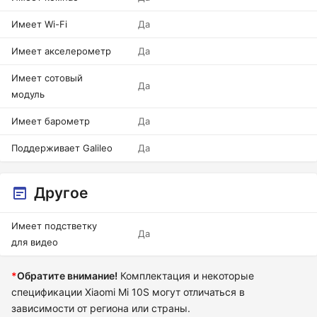
Имеет Wi-Fi
Да
Имеет акселерометр
Да
Имеет сотовый
Да
модуль
Имеет барометр
Да
Поддерживает Galileo
Да
Другое
Имеет подстветку
Да
для видео
*
Обратите внимание!
Комплектация и некоторые
спецификации Xiaomi Mi 10S могут отличаться в
зависимости от региона или страны.