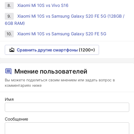
Xiaomi Mi 10S vs Vivo S16
8.
Xiaomi Mi 10S vs Samsung Galaxy S20 FE 5G (128GB /
9.
6GB RAM)
Xiaomi Mi 10S vs Samsung Galaxy S20 FE 5G
10.
Сравнить другие смартфоны
(1200+)
Мнение пользователей
Вы можете поделиться своим мнением или задать вопрос в
комментариях ниже
Имя
Сообщение