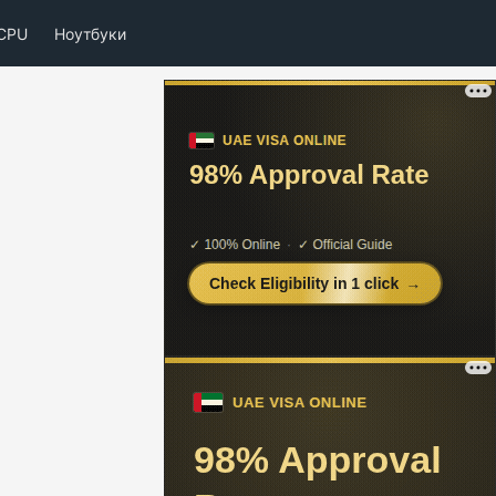
CPU
Ноутбуки