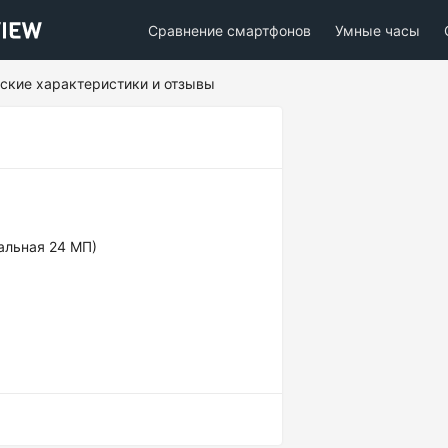
Сравнение смартфонов
Умные часы
ические характеристики и отзывы
альная 24 МП)