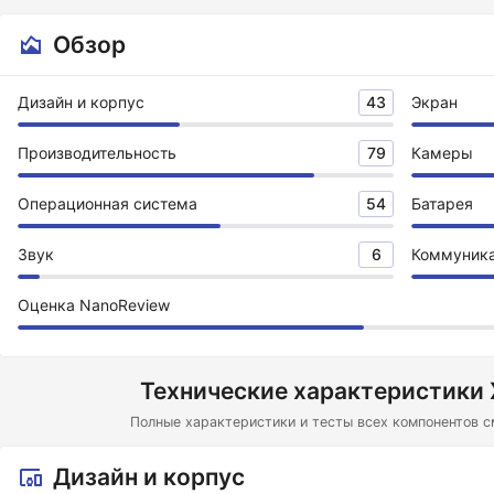
Обзор
Дизайн и корпус
43
Экран
Производительность
79
Камеры
Операционная система
54
Батарея
Звук
6
Коммуник
Оценка NanoReview
Технические характеристики X
Полные характеристики и тесты всех компонентов см
Дизайн и корпус