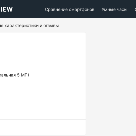
Сравнение смартфонов
Умные часы
кие характеристики и отзывы
тальная 5 МП)