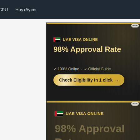
CPU
Ноутбуки