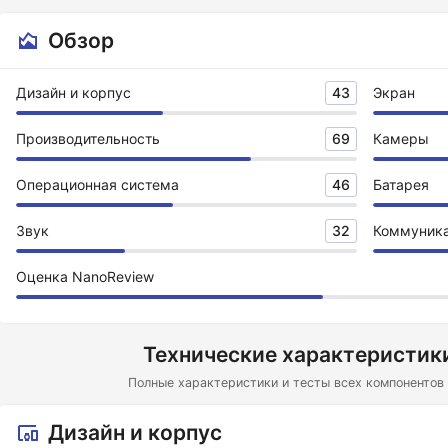
Обзор
Дизайн и корпус
43
Экран
Производительность
69
Камеры
Операционная система
46
Батарея
Звук
32
Коммуник
Оценка NanoReview
Технические характеристики
Полные характеристики и тесты всех компонентов 
Дизайн и корпус