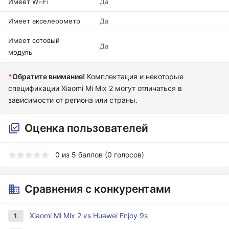
Имеет Wi-Fi
Да
Имеет акселерометр
Да
Имеет сотовый
Да
модуль
*
Обратите внимание!
Комплектация и некоторые
спецификации Xiaomi Mi Mix 2 могут отличаться в
зависимости от региона или страны.
Оценка пользователей
0
из
5
баллов (
0
голосов)
Сравнения с конкурентами
Xiaomi Mi Mix 2 vs Huawei Enjoy 9s
1.