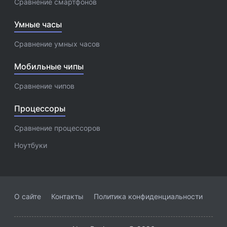
Сравнение смартфонов
Умные часы
Сравнение умных часов
Мобильные чипы
Сравнение чипов
Процессоры
Сравнение процессоров
Ноутбуки
О сайте
Контакты
Политика конфиденциальности