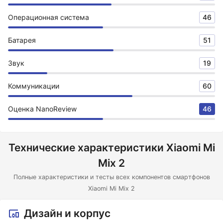
Операционная система
46
Батарея
51
Звук
19
Коммуникации
60
Оценка NanoReview
46
Технические характеристики Xiaomi Mi
Mix 2
Полные характеристики и тесты всех компонентов смартфонов
Xiaomi Mi Mix 2
Дизайн и корпус