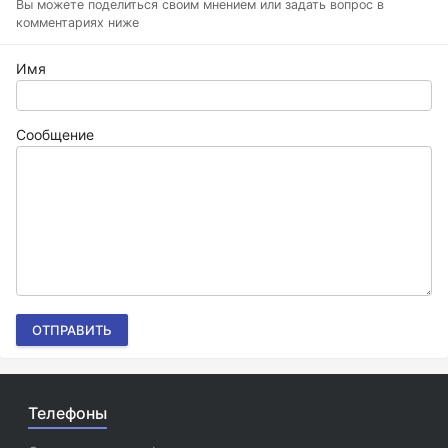
Вы можете поделиться своим мнением или задать вопрос в
комментариях ниже
Имя
Сообщение
ОТПРАВИТЬ
Телефоны