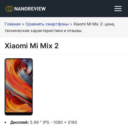
Главная
>
Сравнить смартфоны
>
Xiaomi Mi Mix 2: цена,
технические характеристики и отзывы
Xiaomi Mi Mix 2
Дисплей:
5.99 " IPS - 1080 x 2160