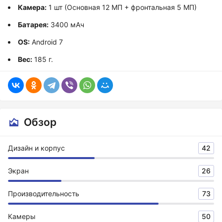
Камера:
1 шт (Основная 12 МП + фронтальная 5 МП)
Батарея:
3400 мАч
OS:
Android 7
Вес:
185 г.
Обзор
Дизайн и корпус
42
Экран
26
Производительность
73
Камеры
50