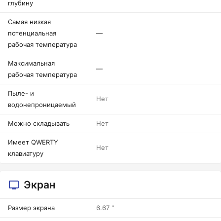
глубину
Самая низкая
потенциальная
—
рабочая температура
Максимальная
—
рабочая температура
Пыле- и
Нет
водонепроницаемый
Можно складывать
Нет
Имеет QWERTY
Нет
клавиатуру
Экран
Размер экрана
6.67 "