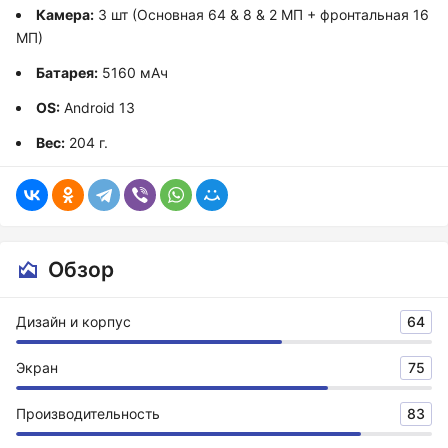
Камера:
3 шт (Основная 64 & 8 & 2 МП + фронтальная 16
МП)
Батарея:
5160 мАч
OS:
Android 13
Вес:
204 г.
Обзор
Дизайн и корпус
64
Экран
75
Производительность
83