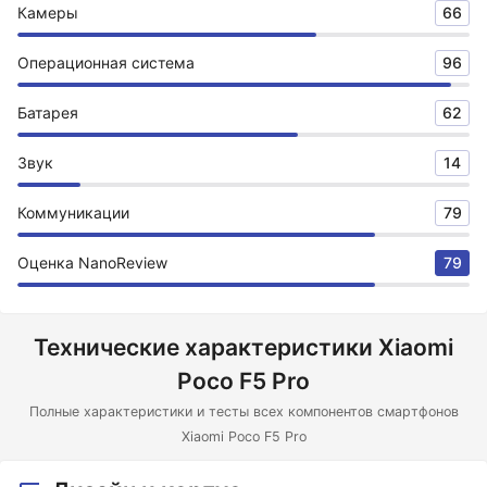
Камеры
66
Операционная система
96
Батарея
62
Звук
14
Коммуникации
79
Оценка NanoReview
79
Технические характеристики Xiaomi
Poco F5 Pro
Полные характеристики и тесты всех компонентов смартфонов
Xiaomi Poco F5 Pro