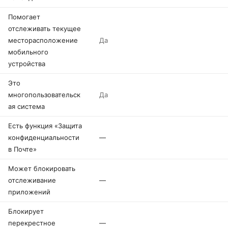
Помогает
отслеживать текущее
месторасположение
Да
мобильного
устройства
Это
многопользовательск
Да
ая система
Есть функция «Защита
конфиденциальности
—
в Почте»
Может блокировать
отслеживание
—
приложений
Блокирует
перекрестное
—