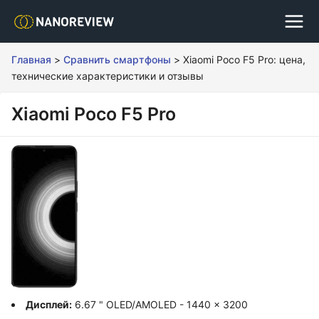
Главная
>
Сравнить смартфоны
>
Xiaomi Poco F5 Pro: цена,
технические характеристики и отзывы
Xiaomi Poco F5 Pro
Дисплей:
6.67 " OLED/AMOLED - 1440 x 3200