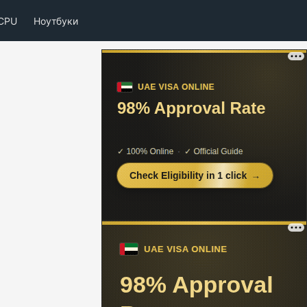
CPU
Ноутбуки