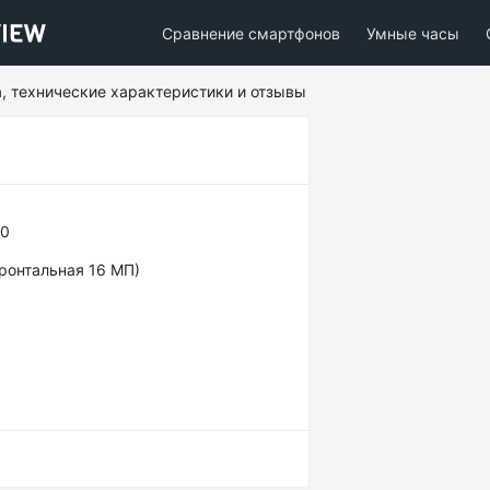
Сравнение смартфонов
Умные часы
на, технические характеристики и отзывы
00
фронтальная 16 МП)