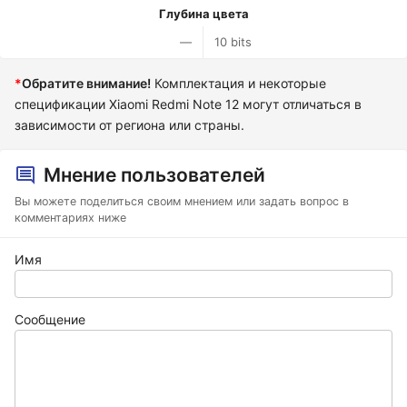
Глубина цвета
—
10 bits
*
Обратите внимание!
Комплектация и некоторые
спецификации Xiaomi Redmi Note 12 могут отличаться в
зависимости от региона или страны.
Мнение пользователей
Вы можете поделиться своим мнением или задать вопрос в
комментариях ниже
Имя
Сообщение