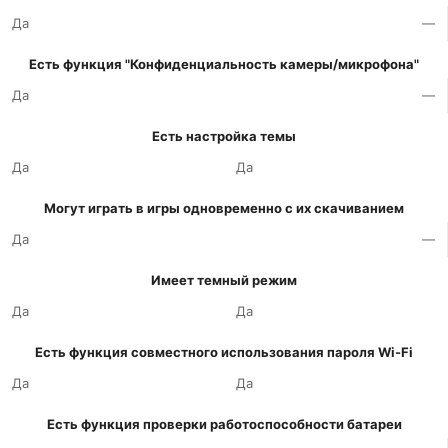
Да
—
Есть функция "Конфиденциальность камеры/микрофона"
Да
—
Есть настройка темы
Да
Да
Могут играть в игры одновременно с их скачиванием
Да
—
Имеет темный режим
Да
Да
Есть функция совместного использования пароля Wi-Fi
Да
Да
Есть функция проверки работоспособности батареи