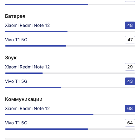
Батарея
Xiaomi Redmi Note 12
48
Vivo T1 5G
47
Звук
Xiaomi Redmi Note 12
29
Vivo T1 5G
43
Коммуникации
Xiaomi Redmi Note 12
68
Vivo T1 5G
64