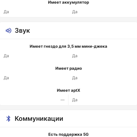
Имеет аккумулятор
Да
Да
Звук
Имеет гнездо для 3,5 мм мини-джека
Да
Да
Имеет радио
Да
Да
Имеет aptX
—
Да
Коммуникации
Есть поддержка 5G