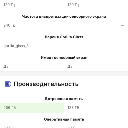
120 Гц
120 Гц
Частота дискретизации сенсорного экрана
240 Гц
—
Версия Gorilla Glass
gorilla_glass_3
—
Имеет сенсорный экран
Да
Да
Производительность
Встроенная память
256 ГБ
128 ГБ
Оперативная память