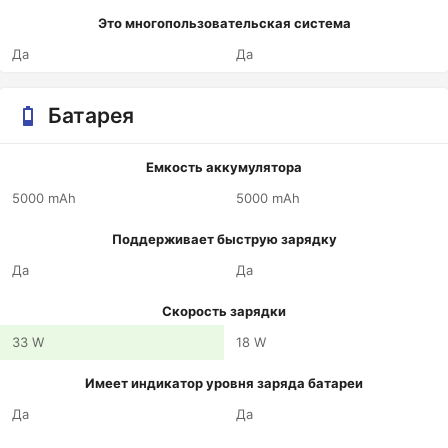
Это многопользовательская система
Да
Да
Батарея
Емкость аккумулятора
5000 mAh
5000 mAh
Поддерживает быструю зарядку
Да
Да
Скорость зарядки
33 W
18 W
Имеет индикатор уровня заряда батареи
Да
Да