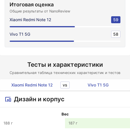
Итоговая оценка
Общие результаты от NanoReview
Xiaomi Redmi Note 12
59
Vivo T1 5G
58
Тесты и характеристики
Сравнительная таблица технических характеристик и тестов
vs
Xiaomi Redmi Note 12
Vivo T1 5G
Дизайн и корпус
Вес
188 г
187 г