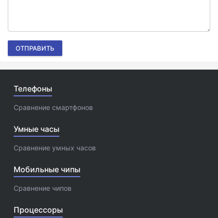
ОТПРАВИТЬ
Телефоны
Сравнение смартфонов
Умные часы
Сравнение умных часов
Мобильные чипы
Сравнение чипов
Процессоры