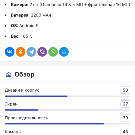
Камера:
2 шт (Основная 16 & 5 МП + фронтальная 16 МП)
Батарея:
3200 мАч
OS:
Android 9
Вес:
165 г.
Обзор
Дизайн и корпус
50
Экран
27
Производительность
79
Камеры
45