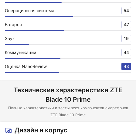
Операционная система
54
Батарея
47
Звук
19
Коммуникации
44
Оценка NanoReview
43
Технические характеристики ZTE
Blade 10 Prime
Полные характеристики и тесты всех компонентов смартфонов
ZTE Blade 10 Prime
Дизайн и корпус