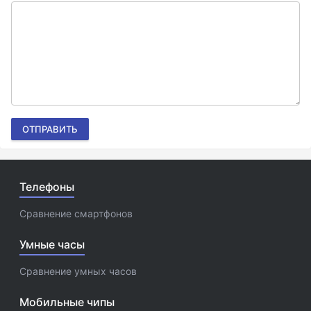
ОТПРАВИТЬ
Телефоны
Сравнение смартфонов
Умные часы
Сравнение умных часов
Мобильные чипы