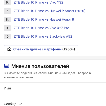
ZTE Blade 10 Prime vs Vivo Y32
6.
ZTE Blade 10 Prime vs Huawei P Smart (2020)
7.
ZTE Blade 10 Prime vs Huawei Honor 8
8.
ZTE Blade 10 Prime vs Vivo X27 Pro
9.
ZTE Blade 10 Prime vs Blackview A52
10.
Сравнить другие смартфоны
(1200+)
Мнение пользователей
Вы можете поделиться своим мнением или задать вопрос в
комментариях ниже
Имя
Сообщение