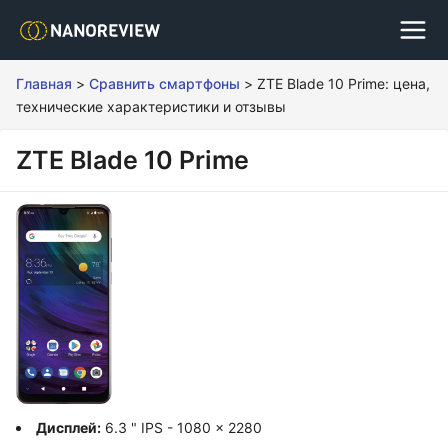
Главная
>
Сравнить смартфоны
>
ZTE Blade 10 Prime: цена,
технические характеристики и отзывы
ZTE Blade 10 Prime
Дисплей:
6.3 " IPS - 1080 x 2280