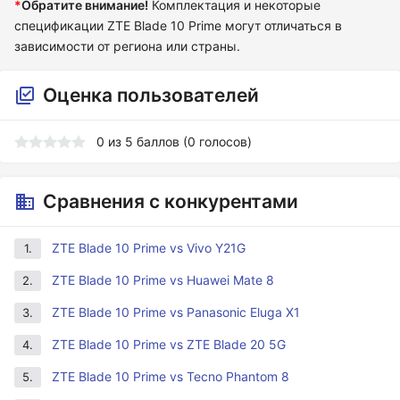
*
Обратите внимание!
Комплектация и некоторые
спецификации ZTE Blade 10 Prime могут отличаться в
зависимости от региона или страны.
Оценка пользователей
0
из
5
баллов (
0
голосов)
Сравнения с конкурентами
ZTE Blade 10 Prime vs Vivo Y21G
1.
ZTE Blade 10 Prime vs Huawei Mate 8
2.
ZTE Blade 10 Prime vs Panasonic Eluga X1
3.
ZTE Blade 10 Prime vs ZTE Blade 20 5G
4.
ZTE Blade 10 Prime vs Tecno Phantom 8
5.