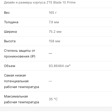
Дизайн и размеры корпуса ZTE Blade 10 Prime
Вес
165 г
Толщина
7.9 мм
Ширина
75.2 мм
Высота
158 мм
Степень защиты от
—
проникновения (IP)
Объем
93.86464 см³
Самая низкая
потенциальная
—
рабочая температура
Максимальная
35 °C
рабочая температура