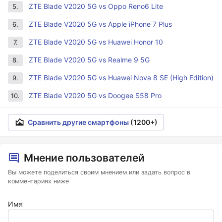
ZTE Blade V2020 5G vs Oppo Reno6 Lite
5.
ZTE Blade V2020 5G vs Apple iPhone 7 Plus
6.
ZTE Blade V2020 5G vs Huawei Honor 10
7.
ZTE Blade V2020 5G vs Realme 9 5G
8.
ZTE Blade V2020 5G vs Huawei Nova 8 SE (High Edition)
9.
ZTE Blade V2020 5G vs Doogee S58 Pro
10.
Сравнить другие смартфоны
(1200+)
Мнение пользователей
Вы можете поделиться своим мнением или задать вопрос в
комментариях ниже
Имя