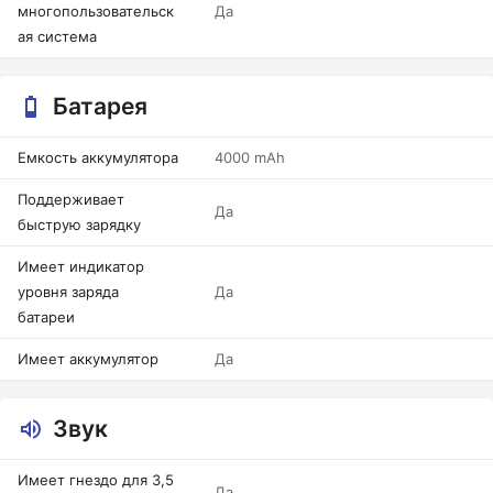
многопользовательск
Да
ая система
Батарея
Емкость аккумулятора
4000 mAh
Поддерживает
Да
быструю зарядку
Имеет индикатор
уровня заряда
Да
батареи
Имеет аккумулятор
Да
Звук
Имеет гнездо для 3,5
Да