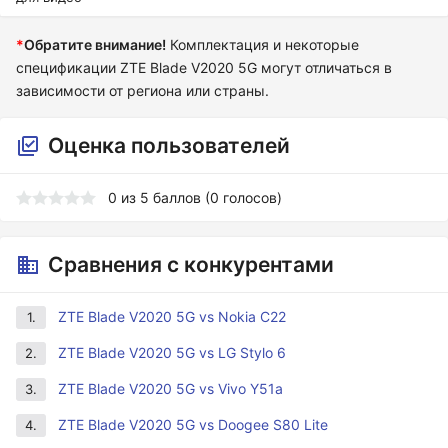
*
Обратите внимание!
Комплектация и некоторые
спецификации ZTE Blade V2020 5G могут отличаться в
зависимости от региона или страны.
Оценка пользователей
0
из
5
баллов (
0
голосов)
Сравнения с конкурентами
ZTE Blade V2020 5G vs Nokia C22
1.
ZTE Blade V2020 5G vs LG Stylo 6
2.
ZTE Blade V2020 5G vs Vivo Y51a
3.
ZTE Blade V2020 5G vs Doogee S80 Lite
4.