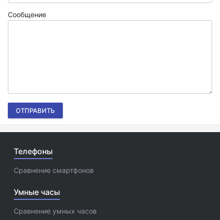
Сообщение
ОТПРАВИТЬ
Телефоны
Сравнение смартфонов
Умные часы
Сравнение умных часов