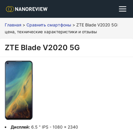
Главная
>
Сравнить смартфоны
>
ZTE Blade V2020 5G:
цена, технические характеристики и отзывы
ZTE Blade V2020 5G
Дисплей:
6.5 " IPS - 1080 x 2340