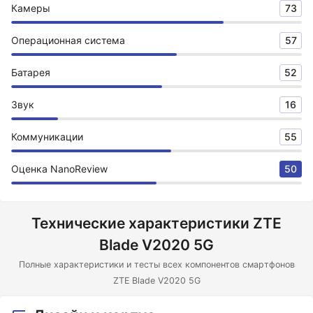
Камеры
73
Операционная система
57
Батарея
52
Звук
16
Коммуникации
55
Оценка NanoReview
50
Технические характеристики ZTE
Blade V2020 5G
Полные характеристики и тесты всех компонентов смартфонов
ZTE Blade V2020 5G