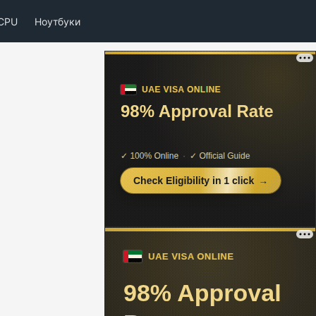
CPU
Ноутбуки