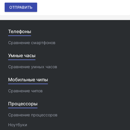
ОТПРАВИТЬ
Телефоны
Сравнение смартфонов
Умные часы
Сравнение умных часов
Мобильные чипы
Сравнение чипов
Процессоры
Сравнение процессоров
Ноутбуки