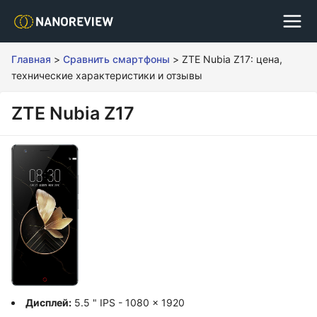
Главная
>
Сравнить смартфоны
>
ZTE Nubia Z17: цена,
технические характеристики и отзывы
ZTE Nubia Z17
Дисплей:
5.5 " IPS - 1080 x 1920