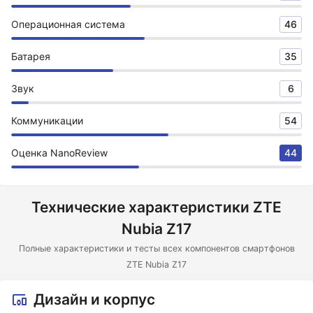
Операционная система
46
Батарея
35
Звук
6
Коммуникации
54
Оценка NanoReview
44
Технические характеристики ZTE
Nubia Z17
Полные характеристики и тесты всех компонентов смартфонов
ZTE Nubia Z17
Дизайн и корпус