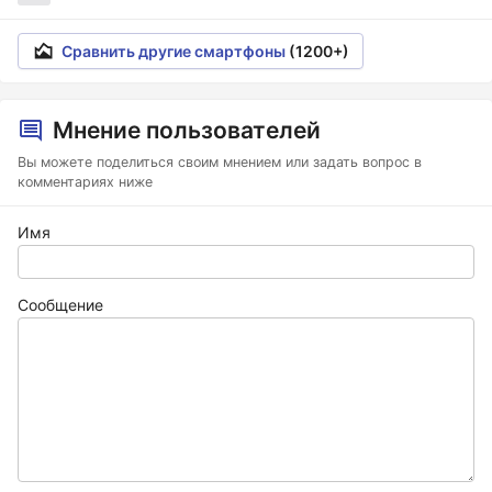
Сравнить другие смартфоны
(1200+)
Мнение пользователей
Вы можете поделиться своим мнением или задать вопрос в
комментариях ниже
Имя
Сообщение