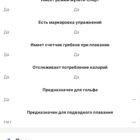
Да
Да
Есть маркировка упражнений
Да
Да
Имеет счетчик гребков при плавании
Да
Да
Отслеживает потребление калорий
Да
Да
Предназначен для гольфа
Да
—
Предназначен для подводного плавания
Нет
—