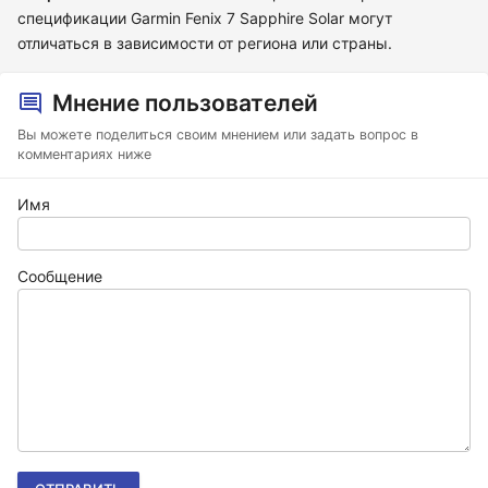
спецификации Garmin Fenix 7 Sapphire Solar могут
отличаться в зависимости от региона или страны.
Мнение пользователей
Вы можете поделиться своим мнением или задать вопрос в
комментариях ниже
Имя
Сообщение