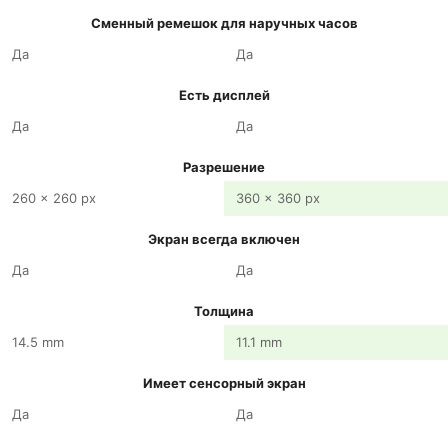
Сменный ремешок для наручных часов
Да
Да
Есть дисплей
Да
Да
Разрешение
260 x 260 px
360 x 360 px
Экран всегда включен
Да
Да
Толщина
14.5 mm
11.1 mm
Имеет сенсорный экран
Да
Да