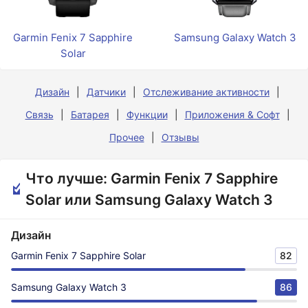
Garmin Fenix 7 Sapphire
Samsung Galaxy Watch 3
Solar
Дизайн
Датчики
Отслеживание активности
Связь
Батарея
Функции
Приложения & Софт
Прочее
Отзывы
Что лучше: Garmin Fenix 7 Sapphire
Solar или Samsung Galaxy Watch 3
Дизайн
Garmin Fenix 7 Sapphire Solar
82
Samsung Galaxy Watch 3
86