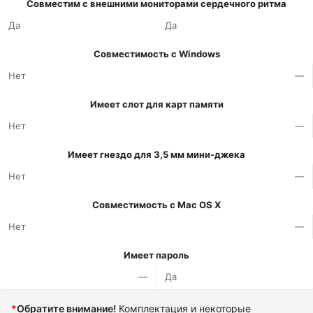
Совместим с внешними мониторами сердечного ритма
Да
Да
Совместимость с Windows
Нет
—
Имеет слот для карт памяти
Нет
—
Имеет гнездо для 3,5 мм мини-джека
Нет
—
Совместимость с Mac OS X
Нет
—
Имеет пароль
—
Да
*
Обратите внимание!
Комплектация и некоторые