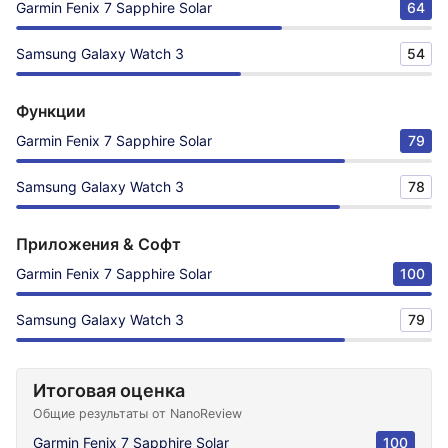
Garmin Fenix 7 Sapphire Solar
64
Samsung Galaxy Watch 3
54
Функции
Garmin Fenix 7 Sapphire Solar
79
Samsung Galaxy Watch 3
78
Приложения & Софт
Garmin Fenix 7 Sapphire Solar
100
Samsung Galaxy Watch 3
79
Итоговая оценка
Общие результаты от NanoReview
Garmin Fenix 7 Sapphire Solar
100