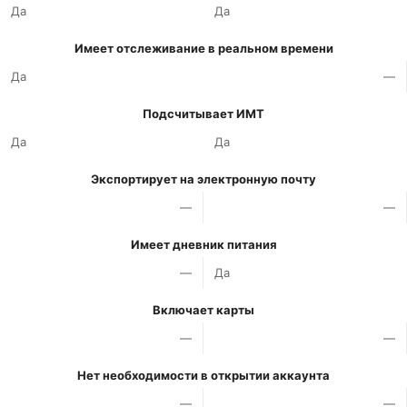
Да
Да
Имеет отслеживание в реальном времени
Да
—
Подсчитывает ИМТ
Да
Да
Экспортирует на электронную почту
—
—
Имеет дневник питания
—
Да
Включает карты
—
—
Нет необходимости в открытии аккаунта
—
—