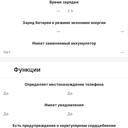
Время зарядки
—
2 h
Заряд батареи в режиме экономии энергии
—
—
Имеет заменяемый аккумулятор
Нет
—
Функции
Определяет местонахождение телефона
Да
Да
Имеет уведомления
Да
Да
Есть предупреждения о нерегулярном сердцебиении