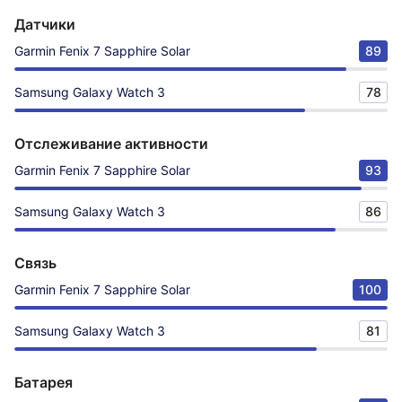
Датчики
Garmin Fenix 7 Sapphire Solar
89
Samsung Galaxy Watch 3
78
Отслеживание активности
Garmin Fenix 7 Sapphire Solar
93
Samsung Galaxy Watch 3
86
Связь
Garmin Fenix 7 Sapphire Solar
100
Samsung Galaxy Watch 3
81
Батарея