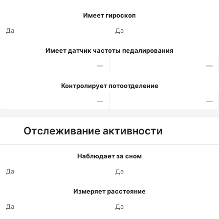
Имеет гироскоп
Да
Да
Имеет датчик частоты педалирования
—
—
Контролирует потоотделение
—
—
Отслеживание активности
Наблюдает за сном
Да
Да
Измеряет расстояние
Да
Да