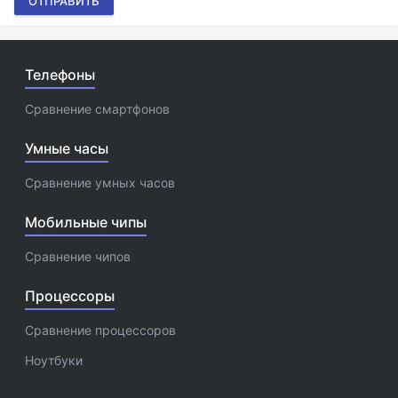
ОТПРАВИТЬ
Телефоны
Сравнение смартфонов
Умные часы
Сравнение умных часов
Мобильные чипы
Сравнение чипов
Процессоры
Сравнение процессоров
Ноутбуки