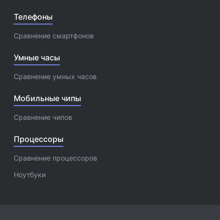
Телефоны
Сравнение смартфонов
Умные часы
Сравнение умных часов
Мобильные чипы
Сравнение чипов
Процессоры
Сравнение процессоров
Ноутбуки