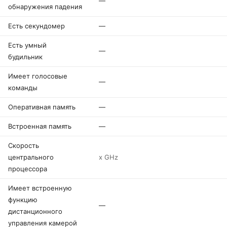
—
обнаружения падения
Есть секундомер
—
Есть умный
—
будильник
Имеет голосовые
—
команды
Оперативная память
—
Встроенная память
—
Скорость
центрального
x GHz
процессора
Имеет встроенную
функцию
—
дистанционного
управления камерой