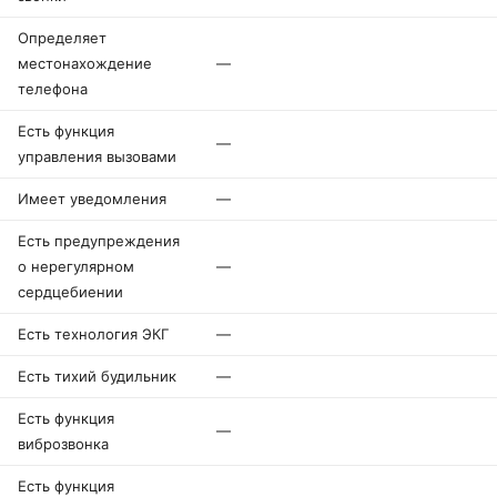
Определяет
местонахождение
—
телефона
Есть функция
—
управления вызовами
Имеет уведомления
—
Есть предупреждения
о нерегулярном
—
сердцебиении
Есть технология ЭКГ
—
Есть тихий будильник
—
Есть функция
—
виброзвонка
Есть функция