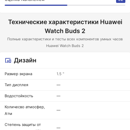
Технические характеристики Huawei
Watch Buds 2
Полные характеристики и тесты всех компонентов умных часов
Huawei Watch Buds 2
Дизайн
Размер экрана
1.5 "
Тип дисплея
—
Водостойкость
—
Количесво атмосфер,
—
Атм
Степень защиты от
—