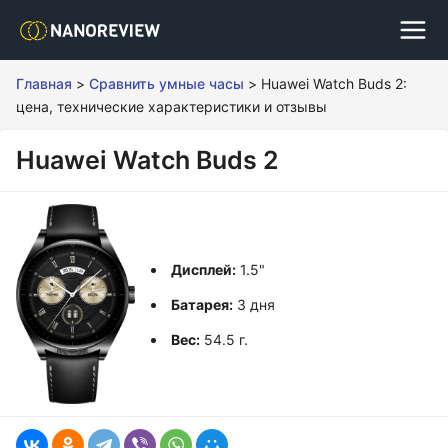
Главная
>
Сравнить умные часы
>
Huawei Watch Buds 2:
цена, технические характеристики и отзывы
Huawei Watch Buds 2
Дисплей:
1.5"
Батарея:
3 дня
Вес:
54.5 г.