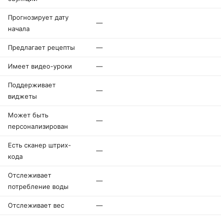
Прогнозирует дату
—
начала
Предлагает рецепты
—
Имеет видео-уроки
—
Поддерживает
—
виджеты
Может быть
—
персонализирован
Есть сканер штрих-
—
кода
Отслеживает
—
потребление воды
Отслеживает вес
—