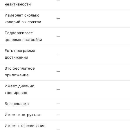
—
неактивности
Измеряет сколько
—
калорий вы сожгли
Поддерживает
—
целевые настройки
Есть программа
—
достижений
Это бесплатное
—
приложение
Имеет дневник
—
тренировок
Без рекламы
—
Имеет инструктаж
—
Имеет отслеживание
—