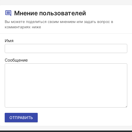
Мнение пользователей
Вы можете поделиться своим мнением или задать вопрос в
комментариях ниже
Имя
Сообщение
ОТПРАВИТЬ