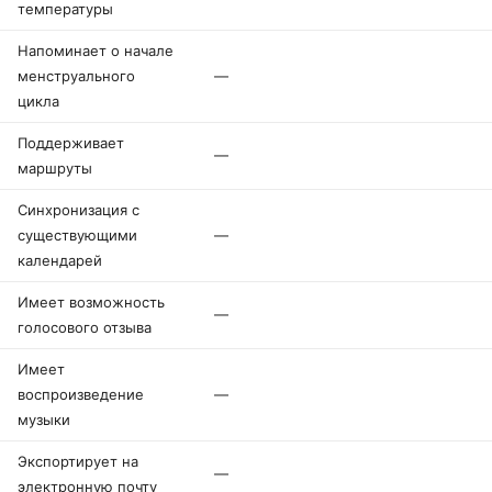
температуры
Напоминает о начале
менструального
—
цикла
Поддерживает
—
маршруты
Синхронизация с
существующими
—
календарей
Имеет возможность
—
голосового отзыва
Имеет
воспроизведение
—
музыки
Экспортирует на
—
электронную почту