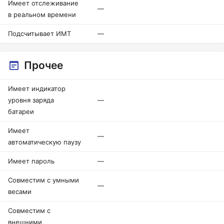
Имеет отслеживание
—
в реальном времени
Подсчитывает ИМТ
—
Прочее
Имеет индикатор
уровня заряда
—
батареи
Имеет
—
автоматическую паузу
Имеет пароль
—
Совместим с умными
—
весами
Совместим с
внешними