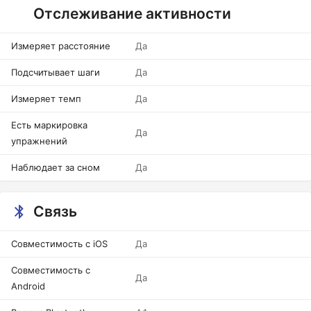
Отслеживание активности
Измеряет расстояние
Да
Подсчитывает шаги
Да
Измеряет темп
Да
Есть маркировка
Да
упражнений
Наблюдает за сном
Да
Связь
Совместимость с iOS
Да
Совместимость с
Да
Android