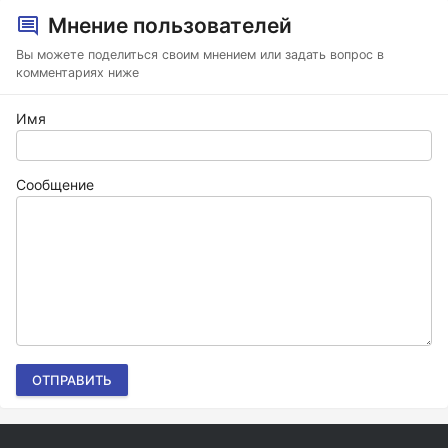
Мнение пользователей
Вы можете поделиться своим мнением или задать вопрос в
комментариях ниже
Имя
Сообщение
ОТПРАВИТЬ