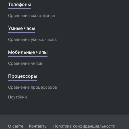
Телефоны
Сравнение смартфонов
Умные часы
Сравнение умных часов
Мобильные чипы
Сравнение чипов
Процессоры
Сравнение процессоров
Ноутбуки
О сайте
Контакты
Политика конфиденциальности