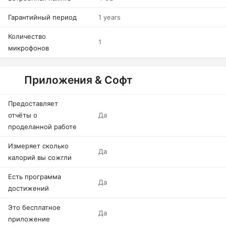
Гарантийный период
1 years
Количество
1
микрофонов
Приложения & Софт
Предоставляет
отчёты о
Да
проделанной работе
Измеряет сколько
Да
калорий вы сожгли
Есть программа
Да
достижений
Это бесплатное
Да
приложение