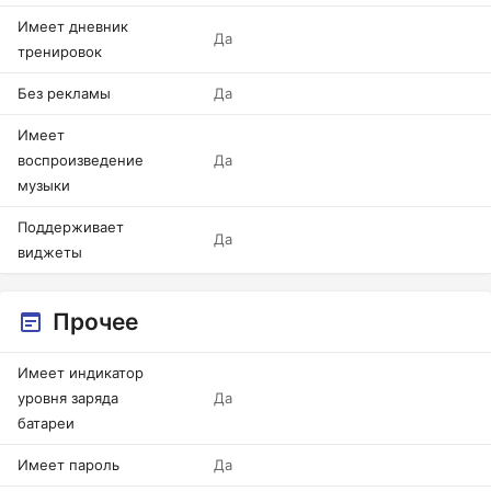
Имеет дневник
Да
тренировок
Без рекламы
Да
Имеет
воспроизведение
Да
музыки
Поддерживает
Да
виджеты
Прочее
Имеет индикатор
уровня заряда
Да
батареи
Имеет пароль
Да