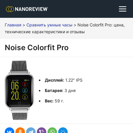
Главная
>
Сравнить умные часы
>
Noise Colorfit Pro: цена,
технические характеристики и отзывы
Noise Colorfit Pro
Дисплей:
1.22" IPS
Батарея:
3 дня
Вес:
59 г.