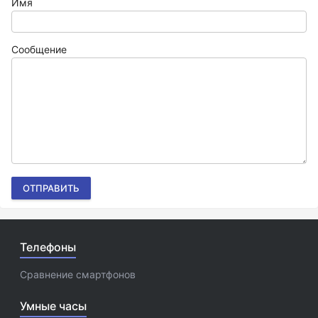
Имя
Сообщение
ОТПРАВИТЬ
Телефоны
Сравнение смартфонов
Умные часы