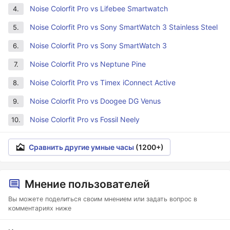
Noise Colorfit Pro vs Lifebee Smartwatch
4.
Noise Colorfit Pro vs Sony SmartWatch 3 Stainless Steel
5.
Noise Colorfit Pro vs Sony SmartWatch 3
6.
Noise Colorfit Pro vs Neptune Pine
7.
Noise Colorfit Pro vs Timex iConnect Active
8.
Noise Colorfit Pro vs Doogee DG Venus
9.
Noise Colorfit Pro vs Fossil Neely
10.
Сравнить другие умные часы
(1200+)
Мнение пользователей
Вы можете поделиться своим мнением или задать вопрос в
комментариях ниже