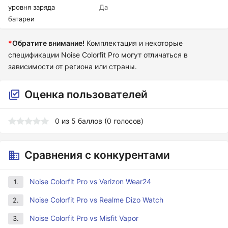
уровня заряда
Да
батареи
*
Обратите внимание!
Комплектация и некоторые
спецификации Noise Colorfit Pro могут отличаться в
зависимости от региона или страны.
Оценка пользователей
0
из
5
баллов (
0
голосов)
Сравнения с конкурентами
Noise Colorfit Pro vs Verizon Wear24
1.
Noise Colorfit Pro vs Realme Dizo Watch
2.
Noise Colorfit Pro vs Misfit Vapor
3.