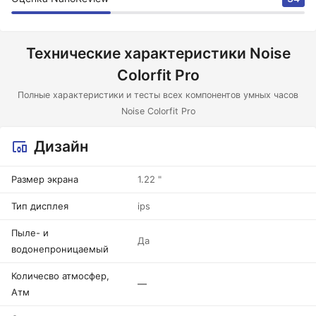
Технические характеристики Noise
Colorfit Pro
Полные характеристики и тесты всех компонентов умных часов
Noise Colorfit Pro
Дизайн
Размер экрана
1.22 "
Тип дисплея
ips
Пыле- и
Да
водонепроницаемый
Количесво атмосфер,
—
Атм