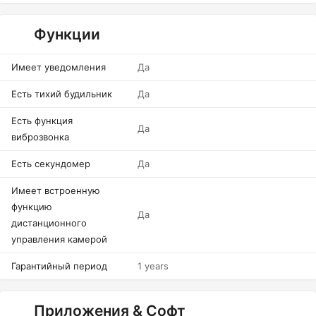
Функции
Имеет уведомления
Да
Есть тихий будильник
Да
Есть функция
Да
виброзвонка
Есть секундомер
Да
Имеет встроенную
функцию
Да
дистанционного
управления камерой
Гарантийный период
1 years
Приложения & Софт