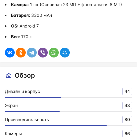
Камера:
1 шт (Основная 23 МП + фронтальная 8 МП)
Батарея:
3300 мАч
OS:
Android 7
Вес:
170 г.
Обзор
Дизайн и корпус
44
Экран
43
Производительность
80
Камеры
66