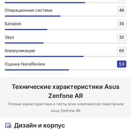
Операционная система
46
Батарея
35
Звук
32
Коммуникации
65
Оценка NanoReview
53
Технические характеристики Asus
Zenfone AR
Полные характеристики и тесты всех компонентов смартфонов
Asus Zenfone AR
Дизайн и корпус