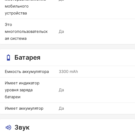
мобильного
устройства
Это
многопользовательск
Да
ая система
Батарея
Емкость аккумулятора
3300 mAh
Имеет индикатор
уровня заряда
Да
батареи
Имеет аккумулятор
Да
Звук