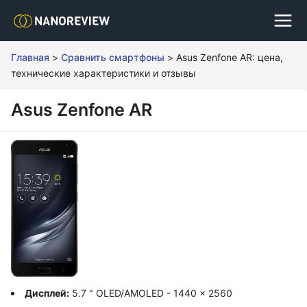
Главная
>
Сравнить смартфоны
>
Asus Zenfone AR: цена,
технические характеристики и отзывы
Asus Zenfone AR
Дисплей:
5.7 " OLED/AMOLED - 1440 x 2560