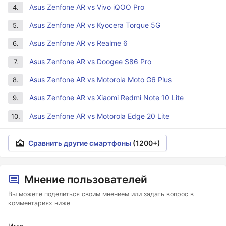
Asus Zenfone AR vs Vivo iQOO Pro
4.
Asus Zenfone AR vs Kyocera Torque 5G
5.
Asus Zenfone AR vs Realme 6
6.
Asus Zenfone AR vs Doogee S86 Pro
7.
Asus Zenfone AR vs Motorola Moto G6 Plus
8.
Asus Zenfone AR vs Xiaomi Redmi Note 10 Lite
9.
Asus Zenfone AR vs Motorola Edge 20 Lite
10.
Сравнить другие смартфоны
(1200+)
Мнение пользователей
Вы можете поделиться своим мнением или задать вопрос в
комментариях ниже