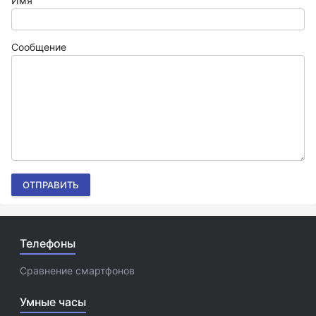
Имя
Сообщение
ОТПРАВИТЬ
Телефоны
Сравнение смартфонов
Умные часы