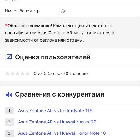
Имеет барометр
Да
*
Обратите внимание!
Комплектация и некоторые
спецификации Asus Zenfone AR могут отличаться в
зависимости от региона или страны.
Оценка пользователей
0
из
5
баллов (
0
голосов)
Сравнения с конкурентами
Asus Zenfone AR vs Redmi Note 11S
1.
Asus Zenfone AR vs Huawei Nexus 6P
2.
Asus Zenfone AR vs Huawei Honor Note 10
3.