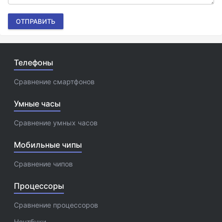
ОТПРАВИТЬ
Телефоны
Сравнение смартфонов
Умные часы
Сравнение умных часов
Мобильные чипы
Сравнение чипов
Процессоры
Сравнение процессоров
Ноутбуки