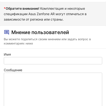
*
Обратите внимание!
Комплектация и некоторые
спецификации Asus Zenfone AR могут отличаться в
зависимости от региона или страны.
Мнение пользователей
Вы можете поделиться своим мнением или задать вопрос в
комментариях ниже
Имя
Сообщение