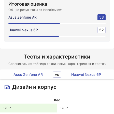
Итоговая оценка
Общие результаты от NanoReview
Asus Zenfone AR
53
Huawei Nexus 6P
52
Тесты и характеристики
Сравнительная таблица технических характеристик и тестов
vs
Asus Zenfone AR
Huawei Nexus 6P
Дизайн и корпус
Вес
170 г
178 г