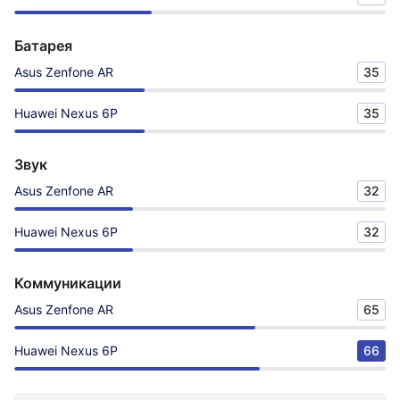
Батарея
Asus Zenfone AR
35
Huawei Nexus 6P
35
Звук
Asus Zenfone AR
32
Huawei Nexus 6P
32
Коммуникации
Asus Zenfone AR
65
Huawei Nexus 6P
66