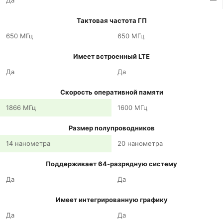
Да
—
Тактовая частота ГП
650 МГц
650 МГц
Имеет встроенный LTE
Да
Да
Скорость оперативной памяти
1866 МГц
1600 МГц
Размер полупроводников
14 нанометра
20 нанометра
Поддерживает 64-разрядную систему
Да
Да
Имеет интегрированную графику
Да
Да