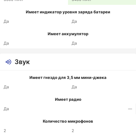
Имеет индикатор уровня заряда батареи
Да
Да
Имеет аккумулятор
Да
Да
Звук
Имеет гнездо для 3,5 мм мини-джека
Да
Да
Имеет радио
Да
—
Количество микрофонов
2
2