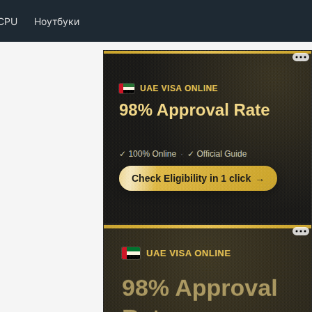
CPU
Ноутбуки