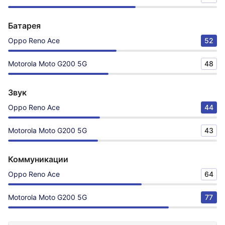
Батарея
Oppo Reno Ace
52
Motorola Moto G200 5G
48
Звук
Oppo Reno Ace
44
Motorola Moto G200 5G
43
Коммуникации
Oppo Reno Ace
64
Motorola Moto G200 5G
77