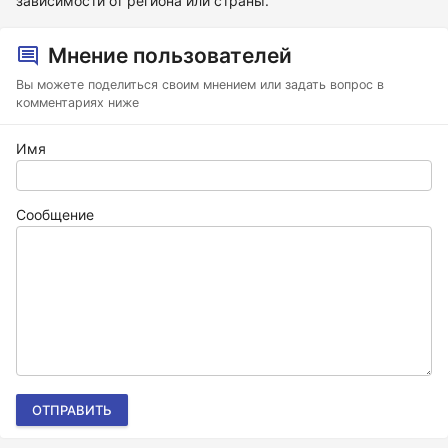
зависимости от региона или страны.
Мнение пользователей
Вы можете поделиться своим мнением или задать вопрос в
комментариях ниже
Имя
Сообщение
ОТПРАВИТЬ