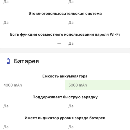
Да
Да
Это многопользовательская система
Да
Да
Есть функция совместного использования пароля Wi-Fi
—
Да
Батарея
Емкость аккумулятора
4000 mAh
5000 mAh
Поддерживает быструю зарядку
Да
Да
Имеет индикатор уровня заряда батареи
Да
Да