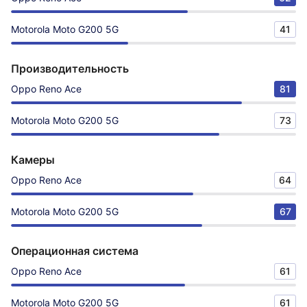
Motorola Moto G200 5G
41
Производительность
Oppo Reno Ace
81
Motorola Moto G200 5G
73
Камеры
Oppo Reno Ace
64
Motorola Moto G200 5G
67
Операционная система
Oppo Reno Ace
61
Motorola Moto G200 5G
61