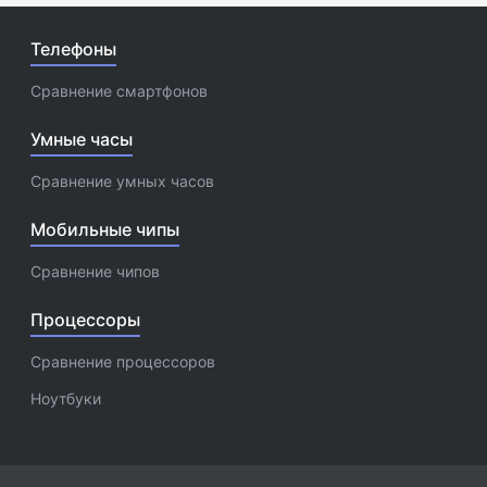
Телефоны
Сравнение смартфонов
Умные часы
Сравнение умных часов
Мобильные чипы
Сравнение чипов
Процессоры
Сравнение процессоров
Ноутбуки