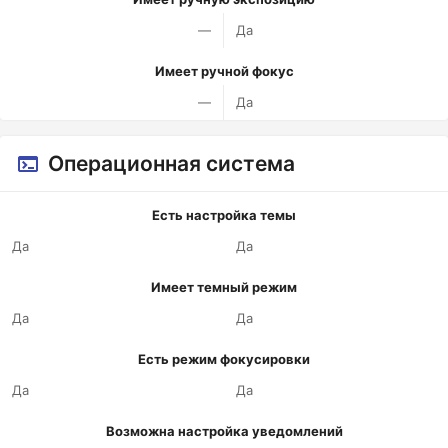
—
Да
Имеет ручной фокус
—
Да
Операционная система
Есть настройка темы
Да
Да
Имеет темный режим
Да
Да
Есть режим фокусировки
Да
Да
Возможна настройка уведомлений