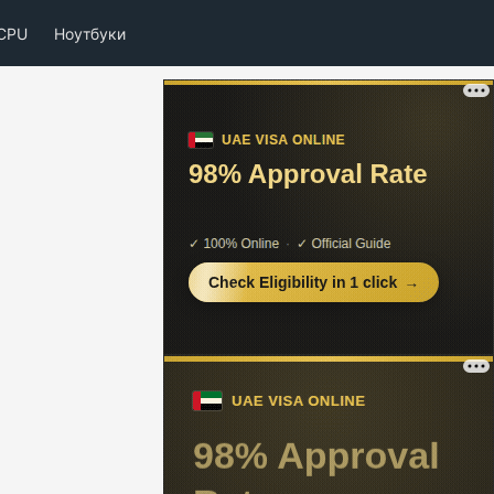
CPU
Ноутбуки