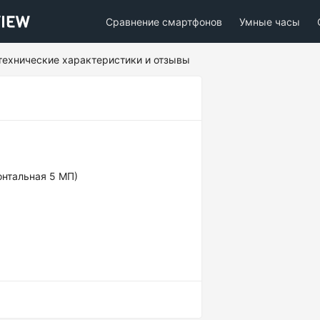
Сравнение смартфонов
Умные часы
 технические характеристики и отзывы
онтальная 5 МП)