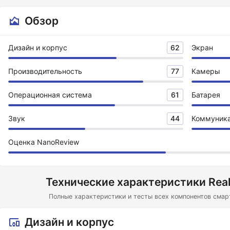
Обзор
Дизайн и корпус
62
Экран
Производительность
77
Камеры
Операционная система
61
Батарея
Звук
44
Коммуник
Оценка NanoReview
Технические характеристики Real
Полные характеристики и тесты всех компонентов смар
Дизайн и корпус