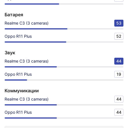
Батарея
Realme C3 (3 cameras)
53
Oppo R11 Plus
52
Звук
Realme C3 (3 cameras)
44
Oppo R11 Plus
19
Коммуникации
Realme C3 (3 cameras)
44
Oppo R11 Plus
44