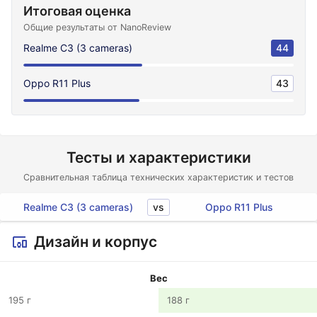
Итоговая оценка
Общие результаты от NanoReview
Realme C3 (3 cameras)
44
Oppo R11 Plus
43
Тесты и характеристики
Сравнительная таблица технических характеристик и тестов
vs
Realme C3 (3 cameras)
Oppo R11 Plus
Дизайн и корпус
Вес
195 г
188 г