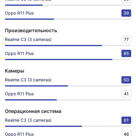
Oppo R11 Plus
39
Производительность
Realme C3 (3 cameras)
77
Oppo R11 Plus
85
Камеры
Realme C3 (3 cameras)
50
Oppo R11 Plus
41
Операционная система
Realme C3 (3 cameras)
61
Oppo R11 Plus
46