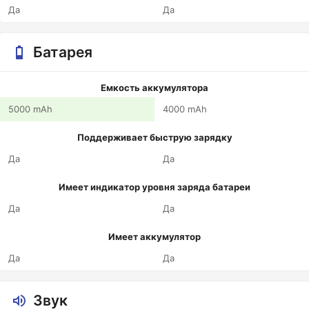
Да
Да
Батарея
Емкость аккумулятора
5000 mAh
4000 mAh
Поддерживает быструю зарядку
Да
Да
Имеет индикатор уровня заряда батареи
Да
Да
Имеет аккумулятор
Да
Да
Звук