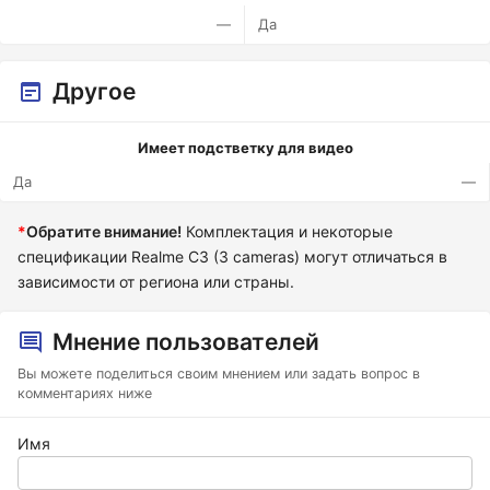
—
Да
Другое
Имеет подстветку для видео
Да
—
*
Обратите внимание!
Комплектация и некоторые
спецификации Realme C3 (3 cameras) могут отличаться в
зависимости от региона или страны.
Мнение пользователей
Вы можете поделиться своим мнением или задать вопрос в
комментариях ниже
Имя