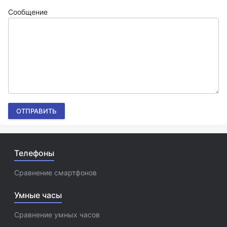
Сообщение
ОТПРАВИТЬ
Телефоны
Сравнение смартфонов
Умные часы
Сравнение умных часов