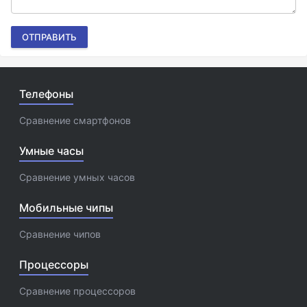
ОТПРАВИТЬ
Телефоны
Сравнение смартфонов
Умные часы
Сравнение умных часов
Мобильные чипы
Сравнение чипов
Процессоры
Сравнение процессоров