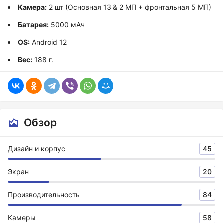
Камера:
2 шт (Основная 13 & 2 МП + фронтальная 5 МП)
Батарея:
5000 мАч
OS:
Android 12
Вес:
188 г.
Обзор
Дизайн и корпус
45
Экран
20
Производительность
84
Камеры
58