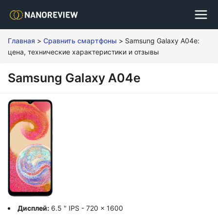
Главная
>
Сравнить смартфоны
>
Samsung Galaxy A04e:
цена, технические характеристики и отзывы
Samsung Galaxy A04e
Дисплей:
6.5 " IPS - 720 x 1600