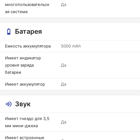
многопользовательск
Да
ая система
Батарея
Емкость аккумулятора
5000 mAh
Имеет индикатор
уровня заряда
Да
батареи
Имеет аккумулятор
Да
Звук
Имеет гнездо для 3,5
Да
мм мини-джека
Имеет встроенные