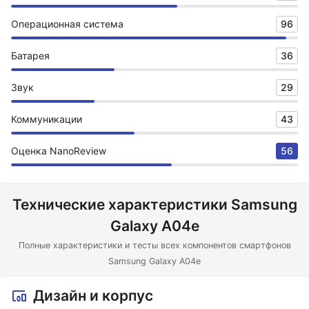
Операционная система
96
Батарея
36
Звук
29
Коммуникации
43
Оценка NanoReview
56
Технические характеристики Samsung
Galaxy A04e
Полные характеристики и тесты всех компонентов смартфонов
Samsung Galaxy A04e
Дизайн и корпус