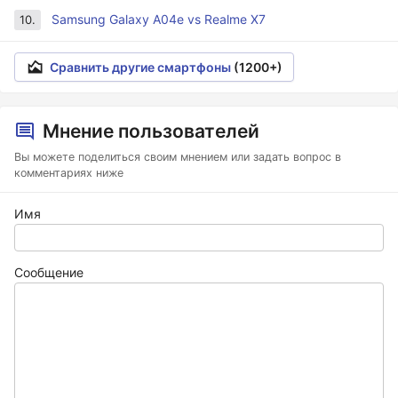
Samsung Galaxy A04e vs Realme X7
10.
Сравнить другие смартфоны
(1200+)
Мнение пользователей
Вы можете поделиться своим мнением или задать вопрос в
комментариях ниже
Имя
Сообщение