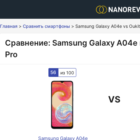
Главная
>
Сравнить смартфоны
>
Samsung Galaxy A04e vs Oukit
Сравнение: Samsung Galaxy A04e 
Pro
56
из 100
VS
Samsung Galaxy A04e