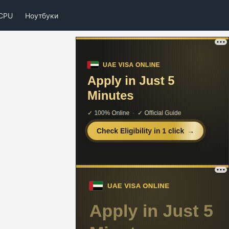
CPU
Ноутбуки