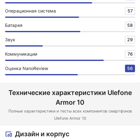
Операционная система
57
Батарея
58
Звук
29
Коммуникации
76
Оценка NanoReview
56
Технические характеристики Ulefone
Armor 10
Полные характеристики и тесты всех компонентов смартфонов
Ulefone Armor 10
Дизайн и корпус