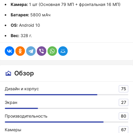
Камера:
1 шт (Основная 79 МП + фронтальная 16 МП)
Батарея:
5800 мАч
OS:
Android 10
Вес:
328 г.
Обзор
Дизайн и корпус
75
Экран
27
Производительность
80
Камеры
67