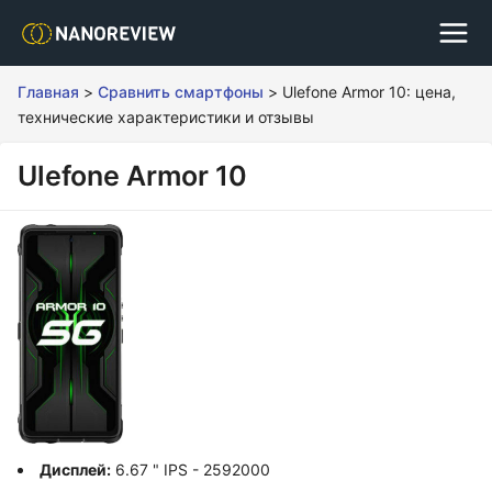
Главная
>
Сравнить смартфоны
>
Ulefone Armor 10: цена,
технические характеристики и отзывы
Ulefone Armor 10
Дисплей:
6.67 " IPS - 2592000