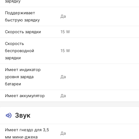
зарядку
Поддерживает
Да
быструю зарядку
Скорость зарядки
15 W
Скорость
беспроводной
15 W
зарядки
Имеет индикатор
уровня заряда
Да
батареи
Имеет аккумулятор
Да
Звук
Имеет гнездо для 3,5
Да
мм мини-джека