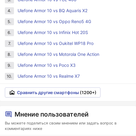
Ulefone Armor 10 vs BQ Aquaris X2
4.
Ulefone Armor 10 vs Oppo Reno5 4G
5.
Ulefone Armor 10 vs Infinix Hot 20S
6.
Ulefone Armor 10 vs Oukitel WP18 Pro
7.
Ulefone Armor 10 vs Motorola One Action
8.
Ulefone Armor 10 vs Poco X3
9.
Ulefone Armor 10 vs Realme X7
10.
Сравнить другие смартфоны
(1200+)
Мнение пользователей
Вы можете поделиться своим мнением или задать вопрос в
комментариях ниже