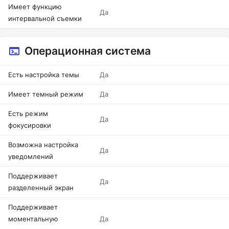
Имеет функцию
Да
интервальной съемки
Операционная система
Есть настройка темы
Да
Имеет темный режим
Да
Есть режим
Да
фокусировки
Возможна настройка
Да
уведомлений
Поддерживает
Да
разделенный экран
Поддерживает
моментальную
Да