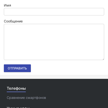
Имя
Сообщение
ОТПРАВИТЬ
Телефоны
Сравнение смартфонов