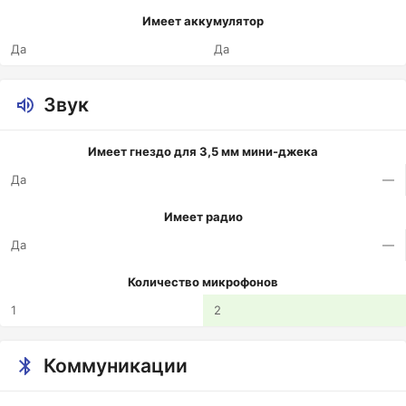
Имеет аккумулятор
Да
Да
Звук
Имеет гнездо для 3,5 мм мини-джека
Да
—
Имеет радио
Да
—
Количество микрофонов
1
2
Коммуникации