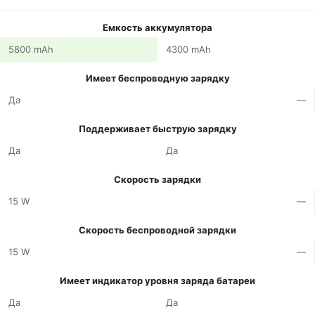
Емкость аккумулятора
5800 mAh
4300 mAh
Имеет беспроводную зарядку
Да
—
Поддерживает быструю зарядку
Да
Да
Скорость зарядки
15 W
—
Скорость беспроводной зарядки
15 W
—
Имеет индикатор уровня заряда батареи
Да
Да