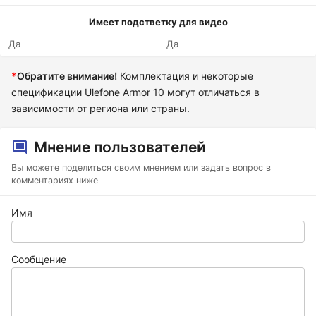
Имеет подстветку для видео
Да
Да
*
Обратите внимание!
Комплектация и некоторые
спецификации Ulefone Armor 10 могут отличаться в
зависимости от региона или страны.
Мнение пользователей
Вы можете поделиться своим мнением или задать вопрос в
комментариях ниже
Имя
Сообщение