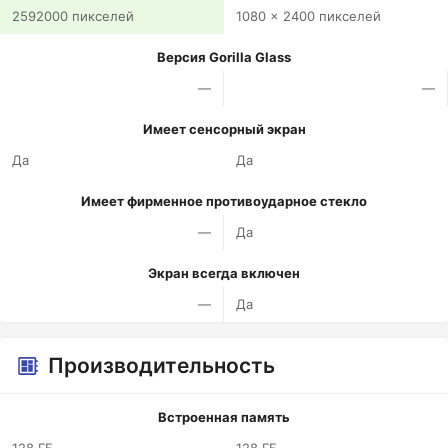
2592000 пикселей
1080 x 2400 пикселей
Версия Gorilla Glass
—
—
Имеет сенсорный экран
Да
Да
Имеет фирменное противоударное стекло
—
Да
Экран всегда включен
—
Да
Производительность
Встроенная память