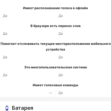
Имеет распознавание голоса в офлайн
Да
Да
В браузере есть перенос слов
Да
Да
Помогает отслеживать текущее месторасположение мобильного
устройства
Да
Да
Это многопользовательская система
Да
Да
Имеет голосовые команды
—
Да
Батарея