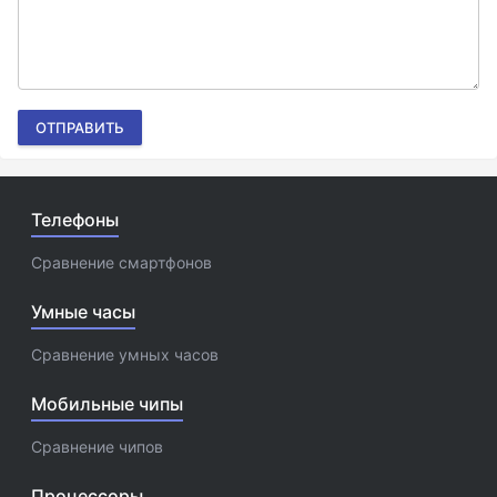
ОТПРАВИТЬ
Телефоны
Сравнение смартфонов
Умные часы
Сравнение умных часов
Мобильные чипы
Сравнение чипов
Процессоры