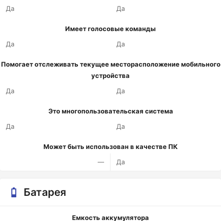
Да
Да
Имеет голосовые команды
Да
Да
Помогает отслеживать текущее месторасположение мобильного
устройства
Да
Да
Это многопользовательская система
Да
Да
Может быть использован в качестве ПК
—
Да
Батарея
Емкость аккумулятора