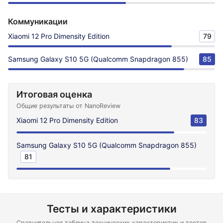
Коммуникации
Xiaomi 12 Pro Dimensity Edition
79
Samsung Galaxy S10 5G (Qualcomm Snapdragon 855)
85
Итоговая оценка
Общие результаты от NanoReview
Xiaomi 12 Pro Dimensity Edition
83
Samsung Galaxy S10 5G (Qualcomm Snapdragon 855)
81
Тесты и характеристики
Сравнительная таблица технических характеристик и тестов