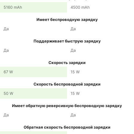
5160 mAh
4500 mAh
Имеет беспроводную зарядку
Да
Да
Поддерживает быструю зарядку
Да
Да
Скорость зарядки
67 W
15 W
Скорость беспроводной зарядки
50 W
15 W
Имеет обратную реверсивную беспроводную зарядку
Да
Да
Обратная скорость беспроводной зарядки