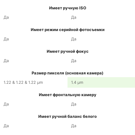
Имеет ручную ISO
Да
Да
Имеет режим серийной фотосъемки
Да
Да
Имеет ручной фокус
Да
Да
Размер пикселя (основная камера)
1.22 & 1.22 & 1.22 µm
1.4 µm
Имеет фронтальную камеру
Да
Да
Имеет ручной баланс белого
Да
Да