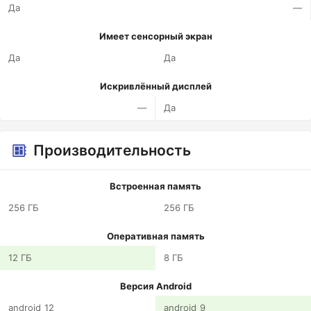
Да
—
Имеет сенсорный экран
Да
Да
Искривлённый дисплей
—
Да
Производительность
Встроенная память
256 ГБ
256 ГБ
Оперативная память
12 ГБ
8 ГБ
Версия Android
android_12
android_9