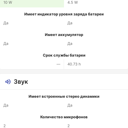
10 W
4.5 W
Имеет индикатор уровня заряда батареи
Да
Да
Имеет аккумулятор
Да
Да
Срок службы батареи
—
40.73 h
Звук
Имеет встроенные стерео динамики
Да
Да
Количество микрофонов
2
2