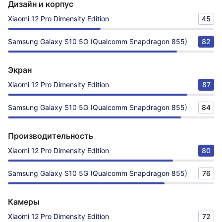
Дизайн и корпус
Xiaomi 12 Pro Dimensity Edition
45
Samsung Galaxy S10 5G (Qualcomm Snapdragon 855)
82
Экран
Xiaomi 12 Pro Dimensity Edition
87
Samsung Galaxy S10 5G (Qualcomm Snapdragon 855)
84
Производительность
Xiaomi 12 Pro Dimensity Edition
80
Samsung Galaxy S10 5G (Qualcomm Snapdragon 855)
76
Камеры
Xiaomi 12 Pro Dimensity Edition
72