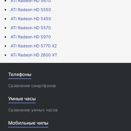
ATI Radeon HD 5670
ATI Radeon HD 5550
ATI Radeon HD 5450
ATI Radeon HD 5570
ATI Radeon HD 5970
ATI Radeon HD 5770 X2
ATI Radeon HD 2600 XT
Телефоны
Сравнение смартфонов
Умные часы
Сравнение умных часов
Мобильные чипы