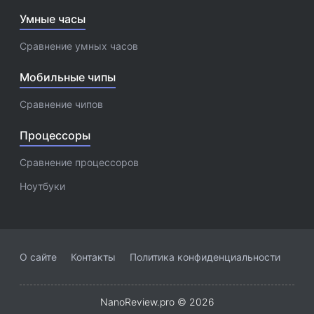
Умные часы
Сравнение умных часов
Мобильные чипы
Сравнение чипов
Процессоры
Сравнение процессоров
Ноутбуки
О сайте
Контакты
Политика конфиденциальности
NanoReview.pro © 2026