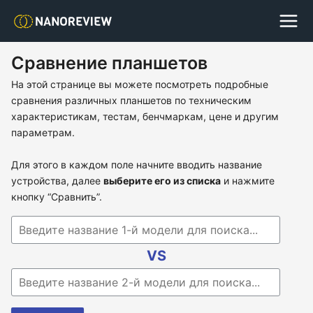
Сравнение планшетов
На этой странице вы можете посмотреть подробные
сравнения различных планшетов по техническим
характеристикам, тестам, бенчмаркам, цене и другим
параметрам.
Для этого в каждом поле начните вводить название
устройства, далее
выберите его из списка
и нажмите
кнопку “Сравнить”.
Begin typing for results.
VS
Begin typing for results.